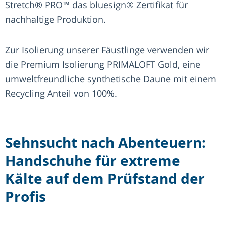
Stretch® PRO™ das bluesign® Zertifikat für
nachhaltige Produktion.
Zur Isolierung unserer Fäustlinge verwenden wir
die Premium Isolierung PRIMALOFT Gold, eine
umweltfreundliche synthetische Daune mit einem
Recycling Anteil von 100%.
Sehnsucht nach Abenteuern:
Handschuhe für extreme
Kälte auf dem Prüfstand der
Profis