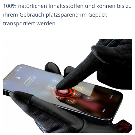
100% natürlichen Inhaltsstoffen und können bis zu
ihrem Gebrauch platzsparend im Gepäck
transportiert werden.