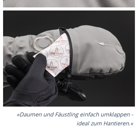
Daumen und Fäustling einfach umklappen -
ideal zum Hantieren.