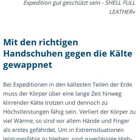
Expedition gut geschützt sein - SHELL FULL
LEATHER
Mit den richtigen
Handschuhen gegen die Kälte
gewappnet
Bei Expeditionen in den kältesten Teilen der Erde
muss der Körper über eine lange Zeit hinweg
klirrender Kälte trotzen und dennoch zu
Höchstleistungen fähig sein. Verliert der Körper zu
viel Wärme, so sind vor allem Hände und Finger
als erstes gefährdet. Um in Extremsituationen
leistungsfähig zu bleiben, sind zuverlässige High-