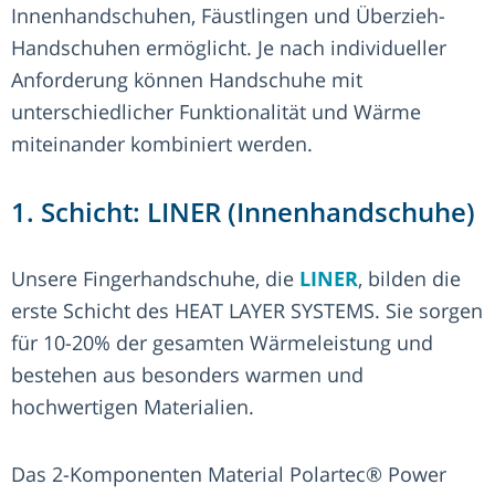
Innenhandschuhen, Fäustlingen und Überzieh-
Handschuhen ermöglicht. Je nach individueller
Anforderung können Handschuhe mit
unterschiedlicher Funktionalität und Wärme
miteinander kombiniert werden.
1. Schicht: LINER (Innenhandschuhe)
Unsere Fingerhandschuhe, die
LINER
, bilden die
erste Schicht des HEAT LAYER SYSTEMS. Sie sorgen
für 10-20% der gesamten Wärmeleistung und
bestehen aus besonders warmen und
hochwertigen Materialien.
Das 2-Komponenten Material Polartec® Power