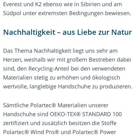
Everest und K2 ebenso wie in Sibirien und am
Südpol unter extremsten Bedingungen bewiesen.
Nachhaltigkeit – aus Liebe zur Natur
Das Thema Nachhaltigkeit liegt uns sehr am
Herzen, weshalb wir mit großem Bestreben dabei
sind, den Recycling-Anteil bei den verwendeten
Materialien stetig zu erhöhen und ökologisch
wertvolle, langlebige Handschuhe zu produzieren.
Sämtliche Polartec® Materialien unserer
Handschuhe sind OEKO-TEX® STANDARD 100
zertifiziert und zusätzlich besitzen die Stoffe
Polartec® Wind Pro® und Polartec® Power