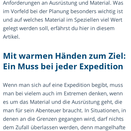
Anforderungen an Ausrüstung und Material. Was
im Vorfeld bei der Planung besonders wichtig ist
und auf welches Material im Speziellen viel Wert
gelegt werden soll, erfährst du hier in diesem
Artikel.
Mit warmen Händen zum Ziel:
Ein Muss bei jeder Expedition
Wenn man sich auf eine Expedition begibt, muss
man bei vielem auch im Extremen denken, wenn
es um das Material und die Ausrüstung geht, die
man für sein Abenteuer braucht. In Situationen, in
denen an die Grenzen gegangen wird, darf nichts
dem Zufall überlassen werden, denn mangelhafte