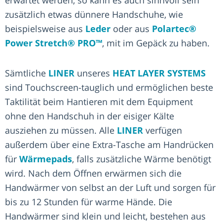
zusätzlich etwas dünnere Handschuhe, wie
beispielsweise aus
Leder
oder aus
Polartec®
Power Stretch® PRO™
, mit im Gepäck zu haben.
Sämtliche
LINER
unseres
HEAT LAYER SYSTEMS
sind Touchscreen-tauglich und ermöglichen beste
Taktilität beim Hantieren mit dem Equipment
ohne den Handschuh in der eisiger Kälte
ausziehen zu müssen. Alle
LINER
verfügen
außerdem über eine Extra-Tasche am Handrücken
für
Wärmepads
, falls zusätzliche Wärme benötigt
wird. Nach dem Öffnen erwärmen sich die
Handwärmer von selbst an der Luft und sorgen für
bis zu 12 Stunden für warme Hände. Die
Handwärmer sind klein und leicht, bestehen aus