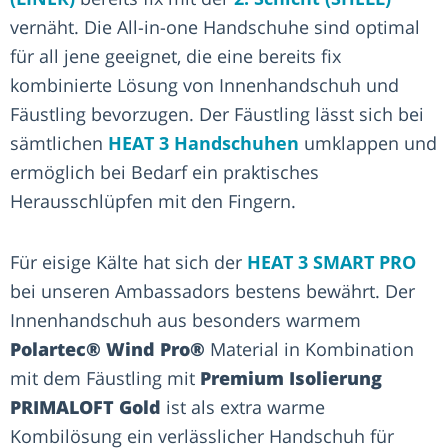
vernäht. Die All-in-one Handschuhe sind optimal
für all jene geeignet, die eine bereits fix
kombinierte Lösung von Innenhandschuh und
Fäustling bevorzugen. Der Fäustling lässt sich bei
sämtlichen
HEAT 3 Handschuhen
umklappen und
ermöglich bei Bedarf ein praktisches
Herausschlüpfen mit den Fingern.
Für eisige Kälte hat sich der
HEAT 3 SMART PRO
bei unseren Ambassadors bestens bewährt. Der
Innenhandschuh aus besonders warmem
Polartec® Wind Pro®
Material in Kombination
mit dem Fäustling mit
Premium Isolierung
PRIMALOFT Gold
ist als extra warme
Kombilösung ein verlässlicher Handschuh für