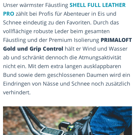
Unser wärmster Fäustling
SHELL FULL LEATHER
PRO
zählt bei Profis für Abenteuer in Eis und
Schnee eindeutig zu den Favoriten. Durch das
vollflächige robuste Leder beim gesamten
Fäustling und der Premium Isolierung
PRIMALOFT
Gold und Grip Control
hält er Wind und Wasser
ab und schränkt dennoch die Atmungsaktivität
nicht ein. Mit dem extra langen ausklappbaren
Bund sowie dem geschlossenen Daumen wird ein
Eindringen von Nässe und Schnee noch zusätzlich
verhindert.