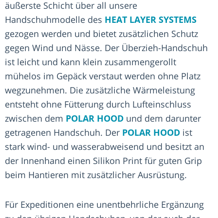
äußerste Schicht über all unsere
Handschuhmodelle des
HEAT LAYER SYSTEMS
gezogen werden und bietet zusätzlichen Schutz
gegen Wind und Nässe. Der Überzieh-Handschuh
ist leicht und kann klein zusammengerollt
mühelos im Gepäck verstaut werden ohne Platz
wegzunehmen. Die zusätzliche Wärmeleistung
entsteht ohne Fütterung durch Lufteinschluss
zwischen dem
POLAR HOOD
und dem darunter
getragenen Handschuh. Der
POLAR HOOD
ist
stark wind- und wasserabweisend und besitzt an
der Innenhand einen Silikon Print für guten Grip
beim Hantieren mit zusätzlicher Ausrüstung.
Für Expeditionen eine unentbehrliche Ergänzung