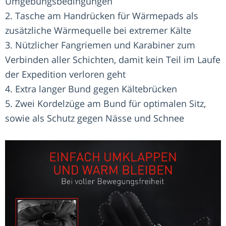
Umgebungsbedingungen
2. Tasche am Handrücken für Wärmepads als
zusätzliche Wärmequelle bei extremer Kälte
3. Nützlicher Fangriemen und Karabiner zum
Verbinden aller Schichten, damit kein Teil im Laufe
der Expedition verloren geht
4. Extra langer Bund gegen Kältebrücken
5. Zwei Kordelzüge am Bund für optimalen Sitz,
sowie als Schutz gegen Nässe und Schnee