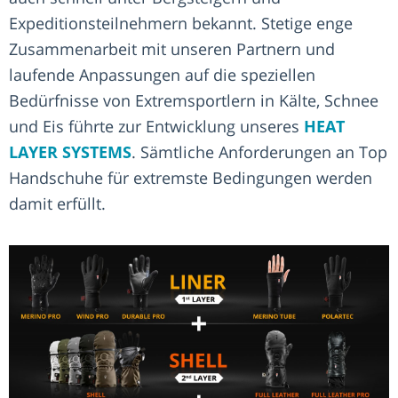
Expeditionsteilnehmern bekannt. Stetige enge
Zusammenarbeit mit unseren Partnern und
laufende Anpassungen auf die speziellen
Bedürfnisse von Extremsportlern in Kälte, Schnee
und Eis führte zur Entwicklung unseres
HEAT
LAYER SYSTEMS
. Sämtliche Anforderungen an Top
Handschuhe für extremste Bedingungen werden
damit erfüllt.