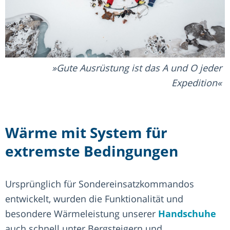
Gute Ausrüstung ist das A und O jeder
Expedition
Wärme mit System für
extremste Bedingungen
Ursprünglich für Sondereinsatzkommandos
entwickelt, wurden die Funktionalität und
besondere Wärmeleistung unserer
Handschuhe
auch schnell unter Bergsteigern und