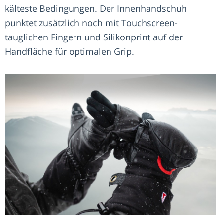
kälteste Bedingungen. Der Innenhandschuh
punktet zusätzlich noch mit Touchscreen-
tauglichen Fingern und Silikonprint auf der
Handfläche für optimalen Grip.