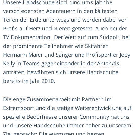
Unsere Handschuhe sind rund ums Jahr bei
verschiedensten Abenteuern in den kältesten
Teilen der Erde unterwegs und werden dabei von
Profis auf Herz und Nieren getestet. Auch bei der
TV Dokumentation „Der Wettlauf zum Südpol“, bei
der prominente Teilnehmer wie Skifahrer
Hermann Maier und Sänger und Profisportler Joey
Kelly in Teams gegeneinander in der Antarktis
antraten, bewährten sich unsere Handschuhe
bereits im Jahr 2010.
Die enge Zusammenarbeit mit Partnern im
Extremsport und die stetige Weiterentwicklung auf
spezielle Bedürfnisse unserer Community hat uns
und unsere Handschuhe immer näher zu unserem
Ziel gebracht: Die wärmsten und besten