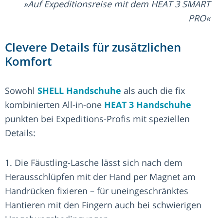
Auf Expeditionsreise mit dem HEAT 3 SMART
PRO
Clevere Details für zusätzlichen
Komfort
Sowohl
SHELL Handschuhe
als auch die fix
kombinierten All-in-one
HEAT 3 Handschuhe
punkten bei Expeditions-Profis mit speziellen
Details:
1. Die Fäustling-Lasche lässt sich nach dem
Herausschlüpfen mit der Hand per Magnet am
Handrücken fixieren – für uneingeschränktes
Hantieren mit den Fingern auch bei schwierigen