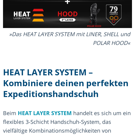
Das HEAT LAYER SYSTEM mit LINER, SHELL und
POLAR HOOD
HEAT LAYER SYSTEM –
Kombiniere deinen perfekten
Expeditionshandschuh
Beim
HEAT LAYER SYSTEM
handelt es sich um ein
flexibles 3-Schicht Handschuh-System, das
vielfältige Kombinationsmöglichkeiten von