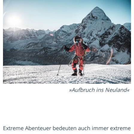
Aufbruch ins Neuland
Extreme Abenteuer bedeuten auch immer extreme