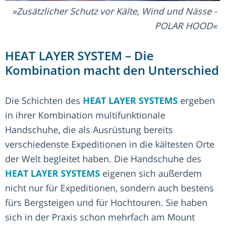
Zusätzlicher Schutz vor Kälte, Wind und Nässe -
POLAR HOOD
HEAT LAYER SYSTEM – Die
Kombination macht den Unterschied
Die Schichten des
HEAT LAYER SYSTEMS
ergeben
in ihrer Kombination multifunktionale
Handschuhe, die als Ausrüstung bereits
verschiedenste Expeditionen in die kältesten Orte
der Welt begleitet haben. Die Handschuhe des
HEAT LAYER SYSTEMS
eigenen sich außerdem
nicht nur für Expeditionen, sondern auch bestens
fürs Bergsteigen und für Hochtouren. Sie haben
sich in der Praxis schon mehrfach am Mount