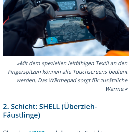
Mit dem speziellen leitfähigen Textil an den
Fingerspitzen können alle Touchscreens bedient
werden. Das Wärmepad sorgt für zusätzliche
Wärme.
2. Schicht: SHELL (Überzieh-
Fäustlinge)