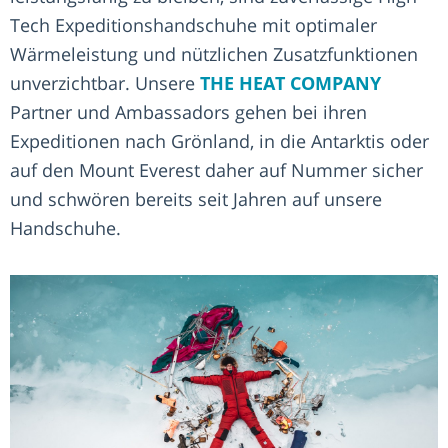
Tech Expeditionshandschuhe mit optimaler
Wärmeleistung und nützlichen Zusatzfunktionen
unverzichtbar. Unsere
THE HEAT COMPANY
Partner und Ambassadors gehen bei ihren
Expeditionen nach Grönland, in die Antarktis oder
auf den Mount Everest daher auf Nummer sicher
und schwören bereits seit Jahren auf unsere
Handschuhe.