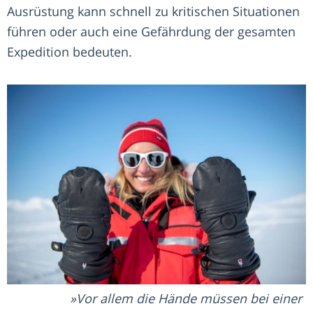
Ausrüstung kann schnell zu kritischen Situationen
führen oder auch eine Gefährdung der gesamten
Expedition bedeuten.
Vor allem die Hände müssen bei einer