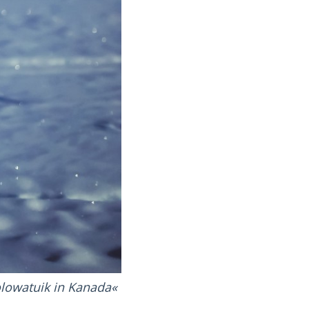
olowatuik in Kanada