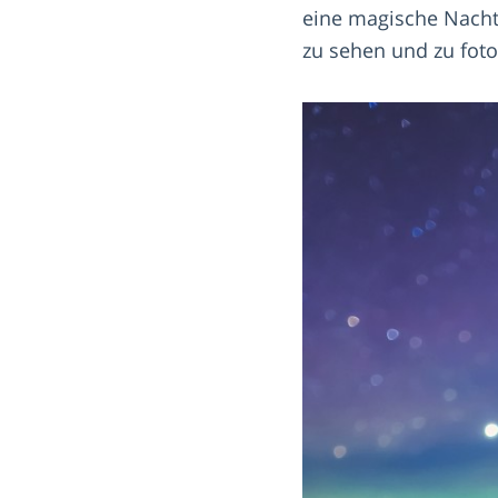
eine magische Nacht
zu sehen und zu foto