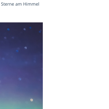
d Sterne am Himmel