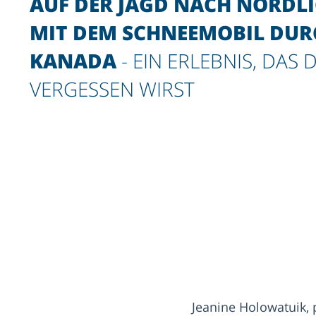
AUF DER JAGD NACH NORDL
MIT DEM SCHNEEMOBIL DUR
KANADA
- EIN ERLEBNIS, DAS 
VERGESSEN WIRST
Jeanine Holowatuik, 