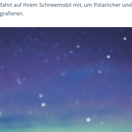
fahrt auf ihrem Schneemobil mit, um Polarlicher un
grafieren.