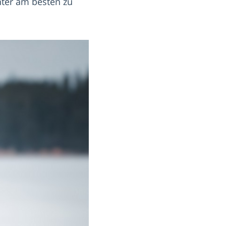
hter am besten zu