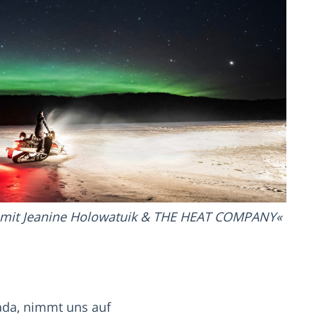
r mit Jeanine Holowatuik & THE HEAT COMPANY
ada, nimmt uns auf