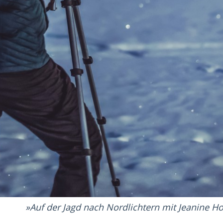
Auf der Jagd nach Nordlichtern mit Jeanine H