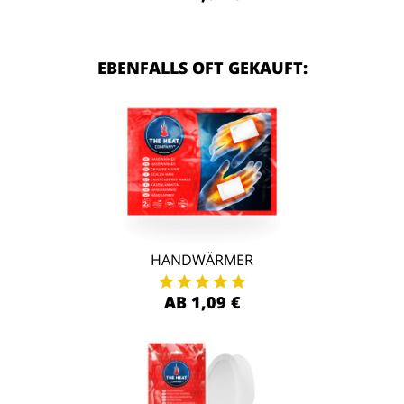
EBENFALLS OFT GEKAUFT:
HANDWÄRMER
AB 1,09 €