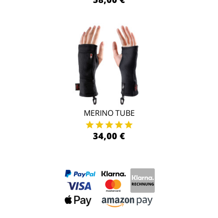
MERINO TUBE
34,00 €