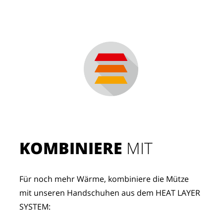
KOMBINIERE
 MIT
Für noch mehr Wärme, kombiniere die Mütze 
mit unseren Handschuhen aus dem HEAT LAYER 
SYSTEM: