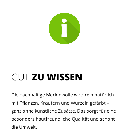
GUT
 ZU WISSEN
Die nachhaltige Merinowolle wird rein natürlich 
mit Pflanzen, Kräutern und Wurzeln gefärbt – 
ganz ohne künstliche Zusätze. Das sorgt für eine 
besonders hautfreundliche Qualität und schont 
die Umwelt.