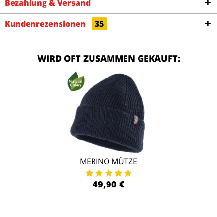
Bezahlung & Versand
Kundenrezensionen
35
WIRD OFT ZUSAMMEN GEKAUFT:
MERINO MÜTZE
49,90 €