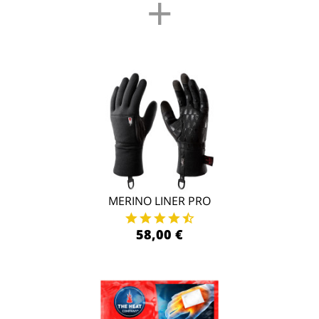
+
MERINO LINER PRO
58,00 €