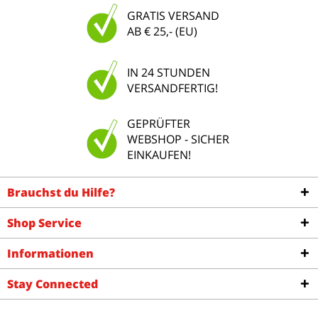
GRATIS VERSAND
AB € 25,- (EU)
IN 24 STUNDEN
VERSANDFERTIG!
GEPRÜFTER
WEBSHOP - SICHER
EINKAUFEN!
Brauchst du Hilfe?
Shop Service
Informationen
Stay Connected