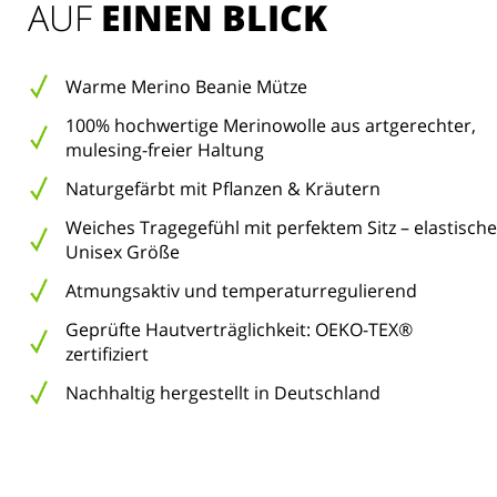
AUF 
EINEN BLICK
Warme Merino Beanie Mütze
100% hochwertige Merinowolle aus artgerechter,
mulesing-freier Haltung
Naturgefärbt mit Pflanzen & Kräutern
Weiches Tragegefühl mit perfektem Sitz – elastische
Unisex Größe
Atmungsaktiv und temperaturregulierend
Geprüfte Hautverträglichkeit: OEKO-TEX®
zertifiziert
Nachhaltig hergestellt in Deutschland