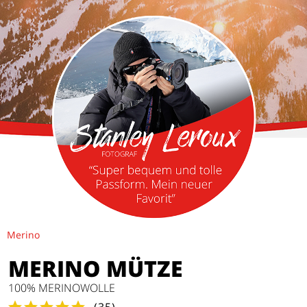
Merino
MERINO MÜTZE
100% MERINOWOLLE