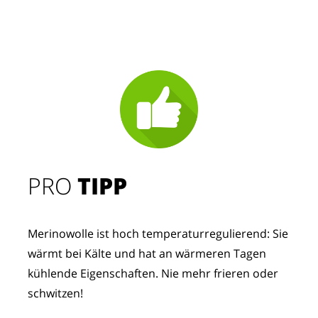
PRO
TIPP
Merinowolle ist hoch temperaturregulierend: Sie
wärmt bei Kälte und hat an wärmeren Tagen
kühlende Eigenschaften. Nie mehr frieren oder
schwitzen!