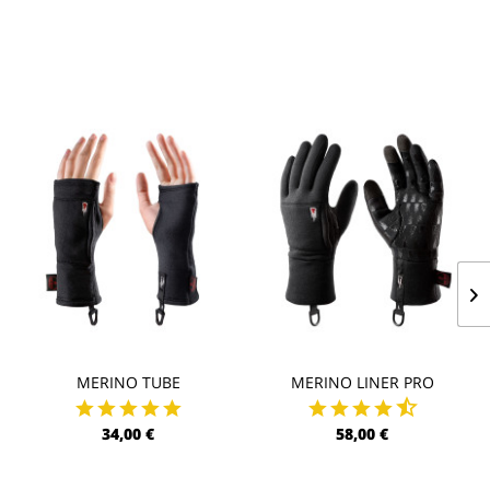
MERINO TUBE
MERINO LINER PRO
34,00 €
58,00 €