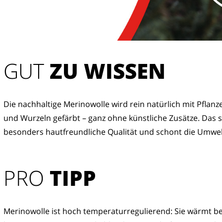
GUT
 ZU WISSEN
Die nachhaltige Merinowolle wird rein natürlich mit Pflanze
und Wurzeln gefärbt – ganz ohne künstliche Zusätze. Das so
besonders hautfreundliche Qualität und schont die Umwel
PRO
TIPP
Merinowolle ist hoch temperaturregulierend: Sie wärmt be