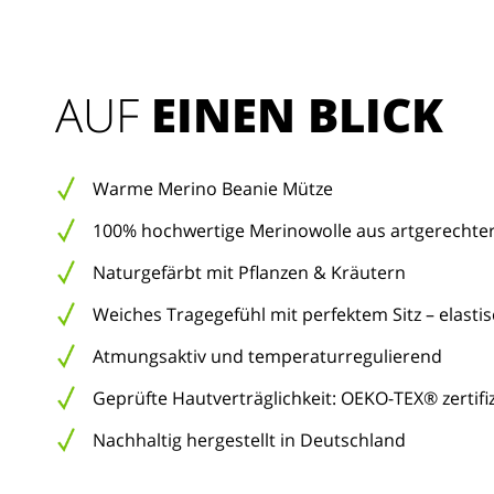
AUF 
EINEN BLICK
Warme Merino Beanie Mütze
100% hochwertige Merinowolle aus artgerechter,
Naturgefärbt mit Pflanzen & Kräutern
Weiches Tragegefühl mit perfektem Sitz – elasti
Atmungsaktiv und temperaturregulierend
Geprüfte Hautverträglichkeit: OEKO-TEX® zertifiz
Nachhaltig hergestellt in Deutschland