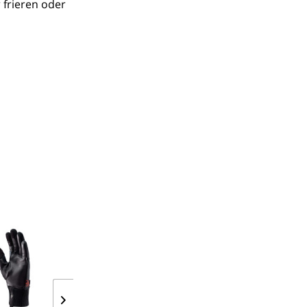
 frieren oder