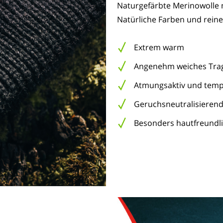
Naturgefärbte Merinowolle 
Natürliche Farben und reine
Extrem warm
Angenehm weiches Tra
Atmungsaktiv und temp
Geruchsneutralisierend 
Besonders hautfreundli