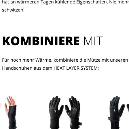
hat an wärmeren Tagen kühlende Eigenschaften. Nie mehr
schwitzen!
KOMBINIERE
 MIT
Für noch mehr Wärme, kombiniere die Mütze mit unseren 
Handschuhen aus dem HEAT LAYER SYSTEM: