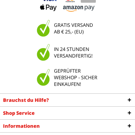
GRATIS VERSAND
AB € 25,- (EU)
IN 24 STUNDEN
VERSANDFERTIG!
GEPRÜFTER
WEBSHOP - SICHER
EINKAUFEN!
Brauchst du Hilfe?
Shop Service
Informationen