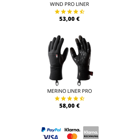
WIND PRO LINER
53,00 €
MERINO LINER PRO
58,00 €