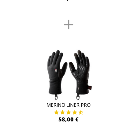
+
MERINO LINER PRO
58,00 €