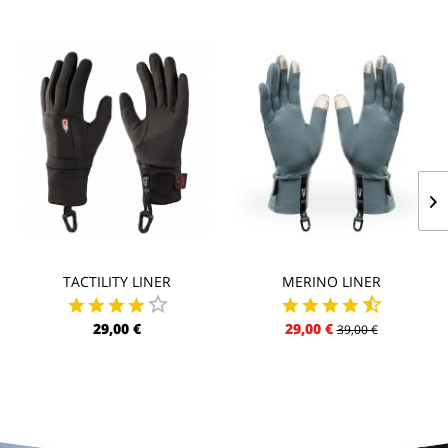
TACTILITY LINER
MERINO LINER
29,00 €
29,00 €
39,00 €