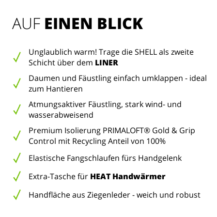
AUF 
EINEN BLICK
Unglaublich warm! Trage die SHELL als zweite
Schicht über dem
LINER
Daumen und Fäustling einfach umklappen - ideal
zum Hantieren
Atmungsaktiver Fäustling, stark wind- und
wasserabweisend
Premium Isolierung PRIMALOFT® Gold & Grip
Control mit Recycling Anteil von 100%
Elastische Fangschlaufen fürs Handgelenk
Extra-Tasche für
HEAT Handwärmer
Handfläche aus Ziegenleder - weich und robust