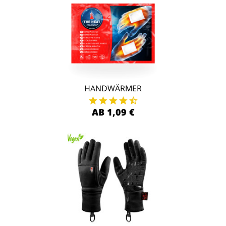
HANDWÄRMER
AB 1,09 €