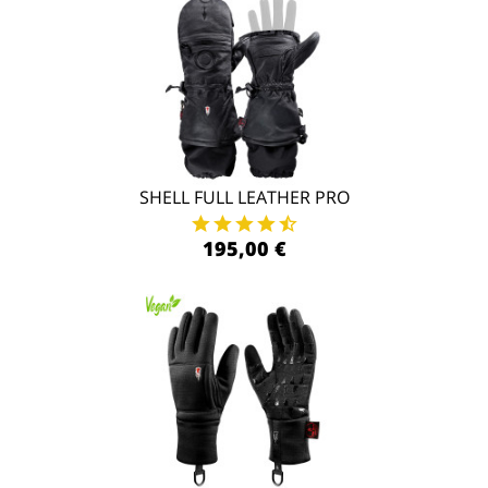
SHELL FULL LEATHER PRO
195,00 €