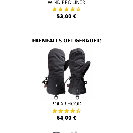
WIND PRO LINER
53,00 €
EBENFALLS OFT GEKAUFT:
POLAR HOOD
64,00 €