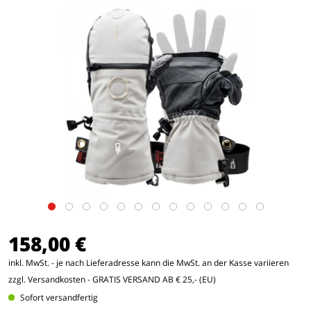
158,00 €
inkl. MwSt. - je nach Lieferadresse kann die MwSt. an der Kasse variieren
zzgl. Versandkosten
- GRATIS VERSAND AB € 25,- (EU)
Sofort versandfertig