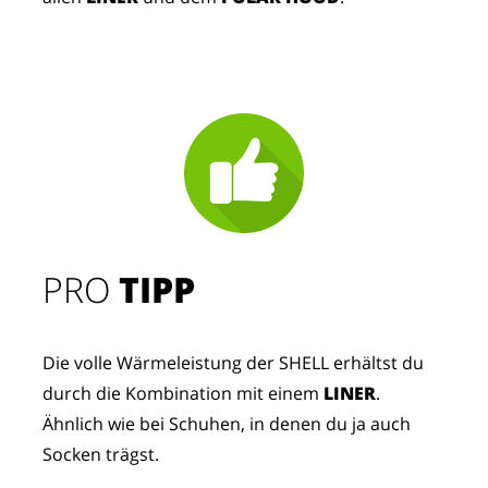
PRO
TIPP
Die volle Wärmeleistung der SHELL erhältst du
durch die Kombination mit einem
LINER
.
Ähnlich wie bei Schuhen, in denen du ja auch
Socken trägst.