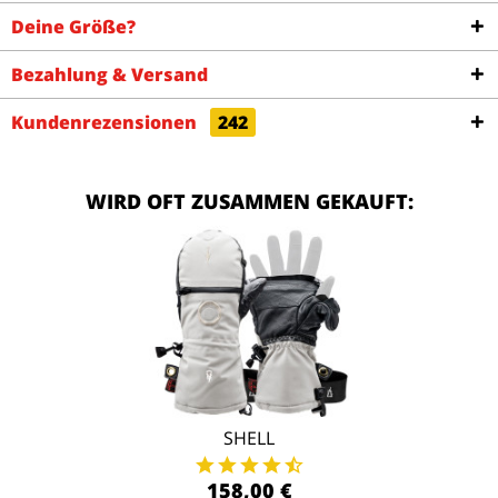
Deine Größe?
Bezahlung & Versand
Kundenrezensionen
242
WIRD OFT ZUSAMMEN GEKAUFT:
SHELL
158,00 €