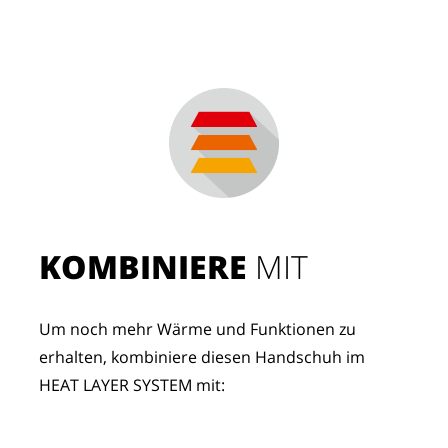
KOMBINIERE
 MIT
Um noch mehr Wärme und Funktionen zu 
erhalten, kombiniere diesen Handschuh im 
HEAT LAYER SYSTEM mit: