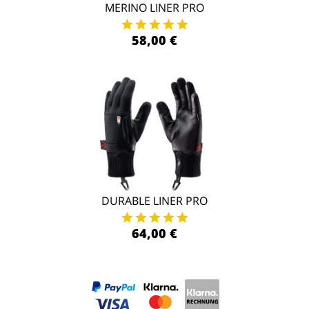
MERINO LINER PRO
58,00 €
DURABLE LINER PRO
64,00 €