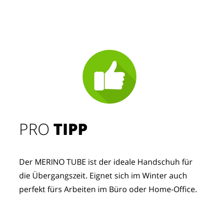
PRO
TIPP
Der MERINO TUBE ist der ideale Handschuh für
die Übergangszeit. Eignet sich im Winter auch
perfekt fürs Arbeiten im Büro oder Home-Office.