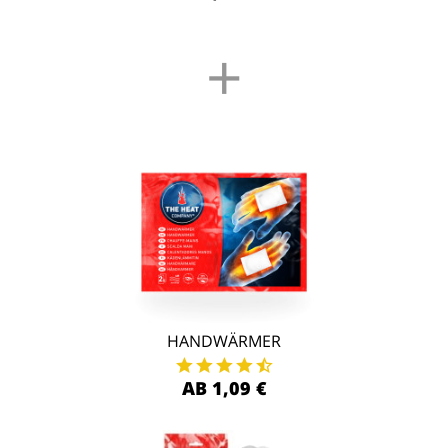
+
HANDWÄRMER
AB 1,09 €