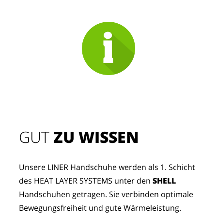
GUT
 ZU WISSEN
Unsere LINER Handschuhe werden als 1. Schicht 
des HEAT LAYER SYSTEMS unter den 
SHELL
Handschuhen getragen. Sie verbinden optimale 
Bewegungsfreiheit und gute Wärmeleistung.