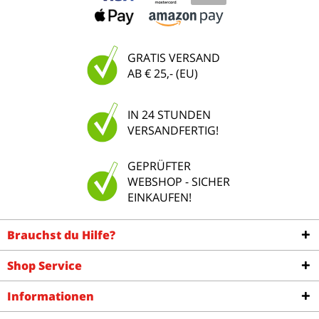
GRATIS VERSAND
AB € 25,- (EU)
IN 24 STUNDEN
VERSANDFERTIG!
GEPRÜFTER
WEBSHOP - SICHER
EINKAUFEN!
Brauchst du Hilfe?
Shop Service
Informationen