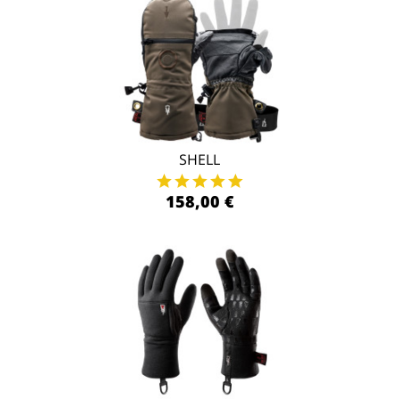
SHELL
158,00 €