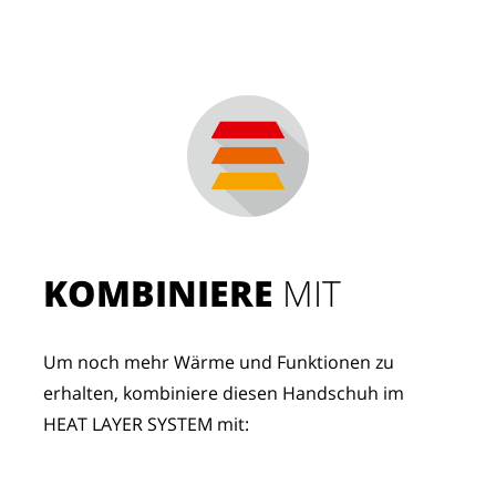
KOMBINIERE
 MIT
Um noch mehr Wärme und Funktionen zu 
erhalten, kombiniere diesen Handschuh im 
HEAT LAYER SYSTEM mit: