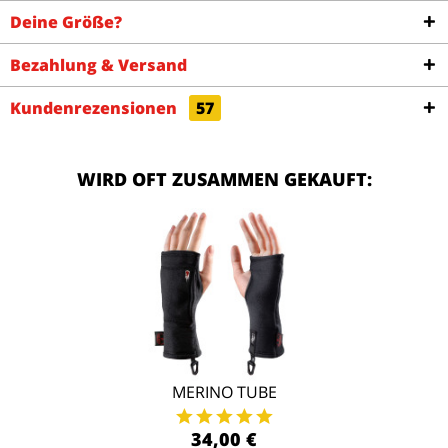
Deine Größe?
Bezahlung & Versand
Kundenrezensionen
57
WIRD OFT ZUSAMMEN GEKAUFT:
MERINO TUBE
34,00 €