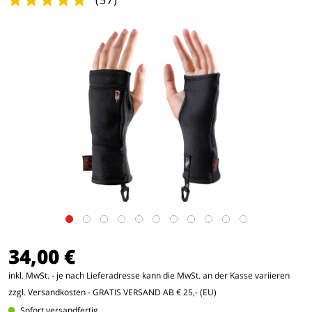
(
57
)
34,00 €
inkl. MwSt. - je nach Lieferadresse kann die MwSt. an der Kasse variieren
zzgl. Versandkosten
- GRATIS VERSAND AB € 25,- (EU)
Sofort versandfertig