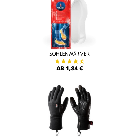
SOHLENWÄRMER
AB 1,84 €