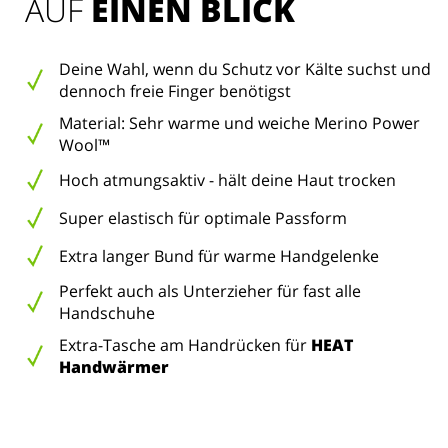
AUF 
EINEN BLICK
Deine Wahl, wenn du Schutz vor Kälte suchst und
dennoch freie Finger benötigst
Material: Sehr warme und weiche Merino Power
Wool™
Hoch atmungsaktiv - hält deine Haut trocken
Super elastisch für optimale Passform
Extra langer Bund für warme Handgelenke
Perfekt auch als Unterzieher für fast alle
Handschuhe
Extra-Tasche am Handrücken für
HEAT
Handwärmer