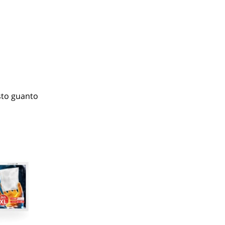
sto guanto 