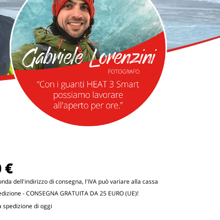
 €
conda dell'indirizzo di consegna, l'IVA può variare alla cassa
edizione
- CONSEGNA GRATUITA DA 25 EURO (UE)!
 spedizione di oggi