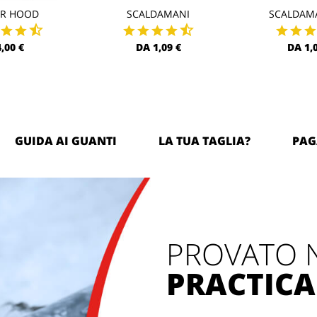
AR HOOD
SCALDAMANI
SCALDAM
4,00 €
DA 1,09 €
DA 1,
GUIDA AI GUANTI
LA TUA TAGLIA?
PAG
PROVATO 
PRACTICA