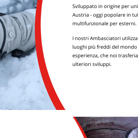
Sviluppato in origine per un
Austria - oggi popolare in 
multifunzionale per esterni.
I nostri Ambasciatori utilizza
luoghi più freddi del mondo
esperienza, che noi trasfer
ulteriori sviluppi.