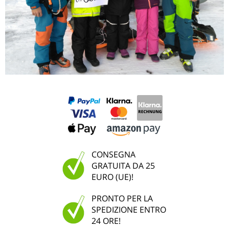
CONSEGNA
GRATUITA DA 25
EURO (UE)!
PRONTO PER LA
SPEDIZIONE ENTRO
24 ORE!