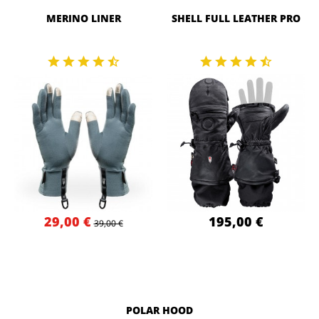
MERINO LINER
SHELL FULL LEATHER PRO
29,00 €
195,00 €
39,00 €
POLAR HOOD