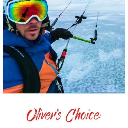
Oliver's Choice: