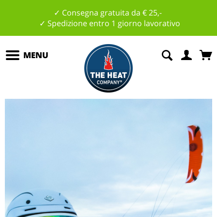
✓ Consegna gratuita da € 25,-
✓ Spedizione entro 1 giorno lavorativo
MENU