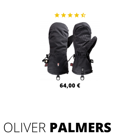
64,00 €
OLIVER
PALMERS