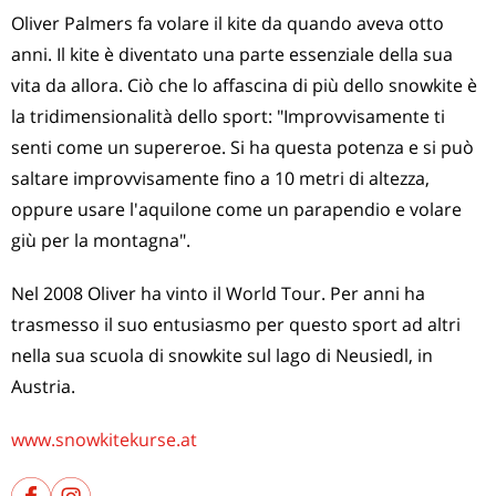
Oliver Palmers fa volare il kite da quando aveva otto
anni. Il kite è diventato una parte essenziale della sua
vita da allora. Ciò che lo affascina di più dello snowkite è
la tridimensionalità dello sport: "Improvvisamente ti
senti come un supereroe. Si ha questa potenza e si può
saltare improvvisamente fino a 10 metri di altezza,
oppure usare l'aquilone come un parapendio e volare
giù per la montagna".
Nel 2008 Oliver ha vinto il World Tour. Per anni ha
trasmesso il suo entusiasmo per questo sport ad altri
nella sua scuola di snowkite sul lago di Neusiedl, in
Austria.
www.snowkitekurse.at