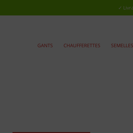
✓ Livr
GANTS
CHAUFFERETTES
SEMELLE