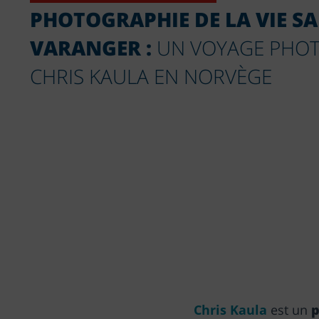
PHOTOGRAPHIE DE LA VIE S
VARANGER :
UN VOYAGE PHOT
CHRIS KAULA EN NORVÈGE
Chris Kaula
est un
p