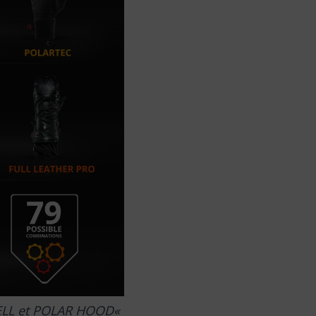
ELL et POLAR HOOD