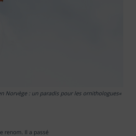
n Norvège : un paradis pour les ornithologues
 renom. Il a passé