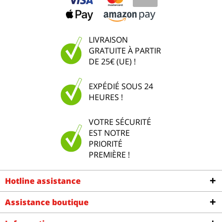
LIVRAISON
GRATUITE À PARTIR
DE 25€ (UE) !
EXPÉDIÉ SOUS 24
HEURES !
VOTRE SÉCURITÉ
EST NOTRE
PRIORITÉ
PREMIÈRE !
Hotline assistance
Assistance boutique