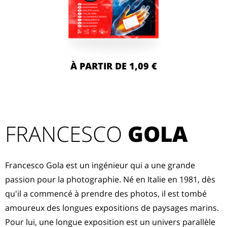
À PARTIR DE 1,09 €
FRANCESCO
GOLA
Francesco Gola est un ingénieur qui a une grande
passion pour la photographie. Né en Italie en 1981, dès
qu'il a commencé à prendre des photos, il est tombé
amoureux des longues expositions de paysages marins.
Pour lui, une longue exposition est un univers parallèle