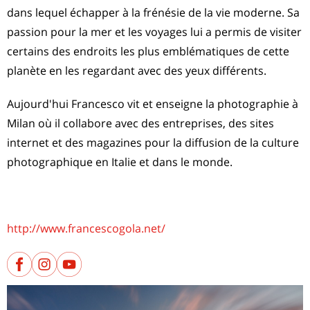
dans lequel échapper à la frénésie de la vie moderne. Sa
passion pour la mer et les voyages lui a permis de visiter
certains des endroits les plus emblématiques de cette
planète en les regardant avec des yeux différents.
Aujourd'hui Francesco vit et enseigne la photographie à
Milan où il collabore avec des entreprises, des sites
internet et des magazines pour la diffusion de la culture
photographique en Italie et dans le monde.
http://www.francescogola.net/