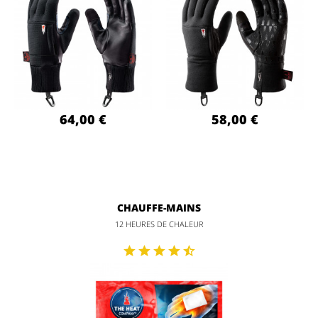
64,00 €
58,00 €
CHAUFFE-MAINS
12 HEURES DE CHALEUR