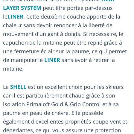
LAYER SYSTEM
peut être portée par-dessus
le
LINER
. Cette deuxième couche apporte de la
chaleur sans devoir renoncer à la liberté de
mouvement d'un gant à doigts. Si nécessaire, le
capuchon de la mitaine peut être replié grâce à
une fermeture éclair sur la paume, ce qui permet
de manipuler le
LINER
sans avoir à retirer la
mitaine.
Le
SHELL
est un excellent choix pour les skieurs
car il est particulièrement chaud grâce à son
isolation Primaloft Gold & Grip Control et à sa
paume en peau de chèvre. Elle possède
également d'excellentes propriétés coupe-vent et
déperlantes, ce qui vous assure une protection