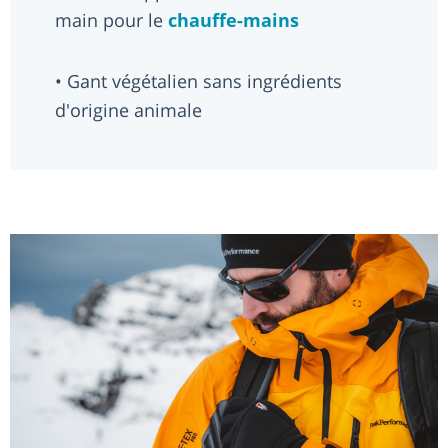
main pour le
chauffe-mains
• Gant végétalien sans ingrédients
d'origine animale