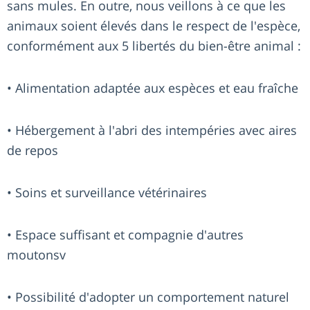
sans mules. En outre, nous veillons à ce que les
animaux soient élevés dans le respect de l'espèce,
conformément aux 5 libertés du bien-être animal :
• Alimentation adaptée aux espèces et eau fraîche
• Hébergement à l'abri des intempéries avec aires
de repos
• Soins et surveillance vétérinaires
• Espace suffisant et compagnie d'autres
moutonsv
• Possibilité d'adopter un comportement naturel