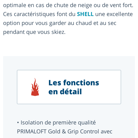
optimale en cas de chute de neige ou de vent fort.
Ces caractéristiques font du
SHELL
une excellente
option pour vous garder au chaud et au sec
pendant que vous skiez.
Les fonctions
en détail
• Isolation de première qualité
PRIMALOFT Gold & Grip Control avec