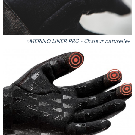
MERINO LINER PRO - Chaleur naturelle