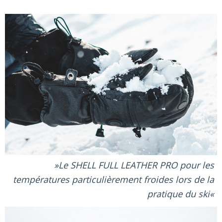
Le SHELL FULL LEATHER PRO pour les
températures particulièrement froides lors de la
pratique du ski