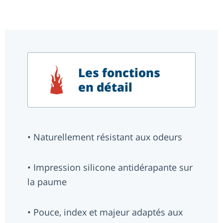
Les fonctions
en détail
• Naturellement résistant aux odeurs
• Impression silicone antidérapante sur
la paume
• Pouce, index et majeur adaptés aux