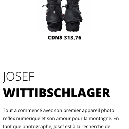
CDN$ 313,76
JOSEF
WITTIBSCHLAGER
Tout a commencé avec son premier appareil photo
reflex numérique et son amour pour la montagne. En
tant que photographe, Josef est à la recherche de