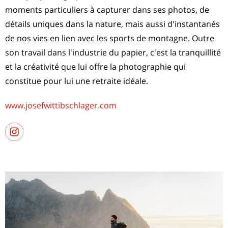
moments particuliers à capturer dans ses photos, de
détails uniques dans la nature, mais aussi d'instantanés
de nos vies en lien avec les sports de montagne. Outre
son travail dans l'industrie du papier, c'est la tranquillité
et la créativité que lui offre la photographie qui
constitue pour lui une retraite idéale.
www.josefwittibschlager.com