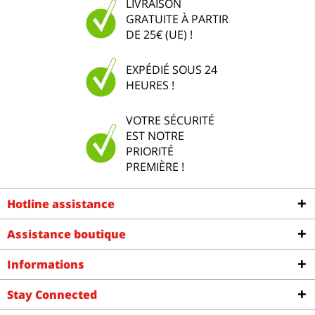
LIVRAISON
GRATUITE À PARTIR
DE 25€ (UE) !
EXPÉDIÉ SOUS 24
HEURES !
VOTRE SÉCURITÉ
EST NOTRE
PRIORITÉ
PREMIÈRE !
Hotline assistance
Assistance boutique
Informations
Stay Connected