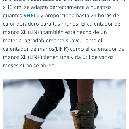
x 13 cm, se adapta perfectamente a nuestros
guantes
SHELL
y proporciona hasta 24 horas de
calor duradero para tus manos. El calentador de
manos XL (LINK) también está hecho de un
material agradablemente suave. Tanto el
calentador de manos(LINK) como el calentador de
manos XL (LINK) tienen una vida útil de varios
meses si no se abren.