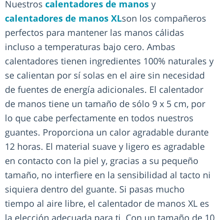
Nuestros
calentadores de manos
y
calentadores de manos XL
son los compañeros
perfectos para mantener las manos cálidas
incluso a temperaturas bajo cero. Ambas
calentadores tienen ingredientes 100% naturales y
se calientan por sí solas en el aire sin necesidad
de fuentes de energía adicionales. El calentador
de manos tiene un tamaño de sólo 9 x 5 cm, por
lo que cabe perfectamente en todos nuestros
guantes. Proporciona un calor agradable durante
12 horas. El material suave y ligero es agradable
en contacto con la piel y, gracias a su pequeño
tamaño, no interfiere en la sensibilidad al tacto ni
siquiera dentro del guante. Si pasas mucho
tiempo al aire libre, el calentador de manos XL es
la elección adecuada para ti. Con un tamaño de 10