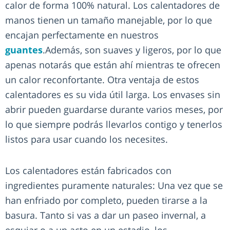
calor de forma 100% natural. Los calentadores de
manos tienen un tamaño manejable, por lo que
encajan perfectamente en nuestros
guantes
.Además, son suaves y ligeros, por lo que
apenas notarás que están ahí mientras te ofrecen
un calor reconfortante. Otra ventaja de estos
calentadores es su vida útil larga. Los envases sin
abrir pueden guardarse durante varios meses, por
lo que siempre podrás llevarlos contigo y tenerlos
listos para usar cuando los necesites.
Los calentadores están fabricados con
ingredientes puramente naturales: Una vez que se
han enfriado por completo, pueden tirarse a la
basura. Tanto si vas a dar un paseo invernal, a
esquiar o a un acto en un estadio, los