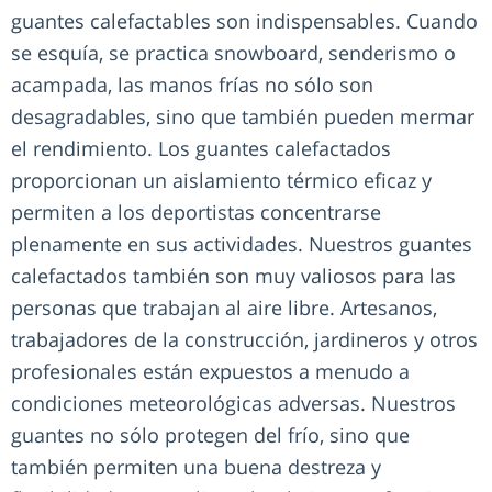
guantes calefactables son indispensables. Cuando
se esquía, se practica snowboard, senderismo o
acampada, las manos frías no sólo son
desagradables, sino que también pueden mermar
el rendimiento. Los guantes calefactados
proporcionan un aislamiento térmico eficaz y
permiten a los deportistas concentrarse
plenamente en sus actividades. Nuestros guantes
calefactados también son muy valiosos para las
personas que trabajan al aire libre. Artesanos,
trabajadores de la construcción, jardineros y otros
profesionales están expuestos a menudo a
condiciones meteorológicas adversas. Nuestros
guantes no sólo protegen del frío, sino que
también permiten una buena destreza y