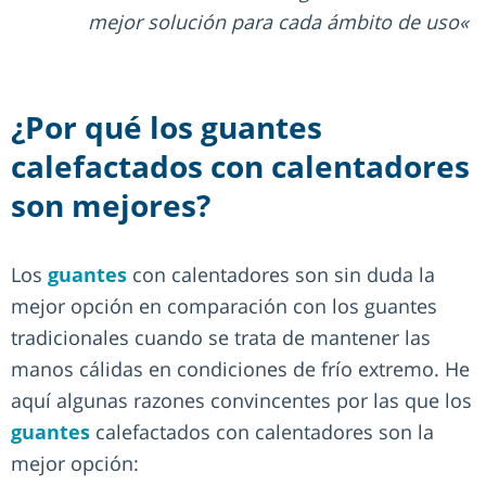
mejor solución para cada ámbito de uso
¿Por qué los guantes
calefactados con calentadores
son mejores?
Los
guantes
con calentadores son sin duda la
mejor opción en comparación con los guantes
tradicionales cuando se trata de mantener las
manos cálidas en condiciones de frío extremo. He
aquí algunas razones convincentes por las que los
guantes
calefactados con calentadores son la
mejor opción: