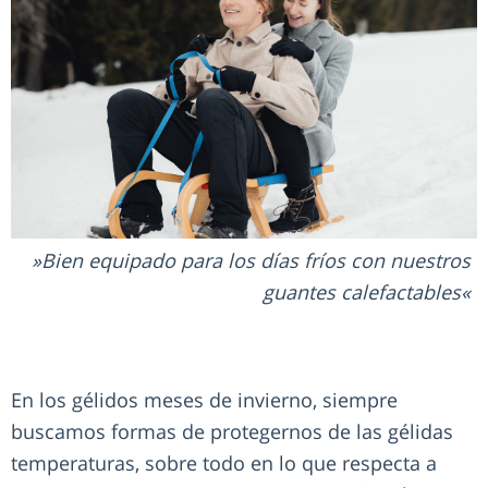
Bien equipado para los días fríos con nuestros
guantes calefactables
En los gélidos meses de invierno, siempre
buscamos formas de protegernos de las gélidas
temperaturas, sobre todo en lo que respecta a