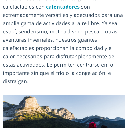
calefactables con
calentadores
son
extremadamente versátiles y adecuados para una
amplia gama de actividades al aire libre. Ya sea
esquí, senderismo, motociclismo, pesca u otras
aventuras invernales, nuestros guantes
calefactables proporcionan la comodidad y el
calor necesarios para disfrutar plenamente de
estas actividades. Le permiten centrarse en lo
importante sin que el frío o la congelación le
distraigan.