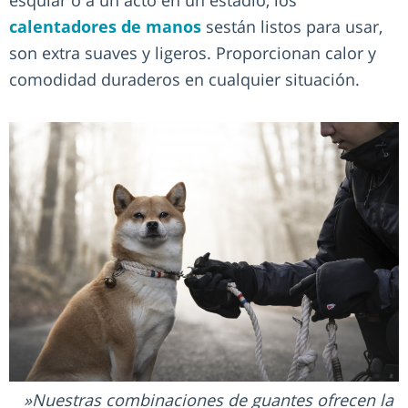
calentadores de manos
sestán listos para usar,
son extra suaves y ligeros. Proporcionan calor y
comodidad duraderos en cualquier situación.
Nuestras combinaciones de guantes ofrecen la