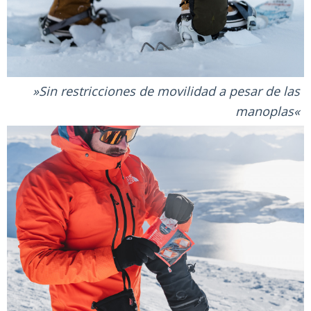
Sin restricciones de movilidad a pesar de las
manoplas