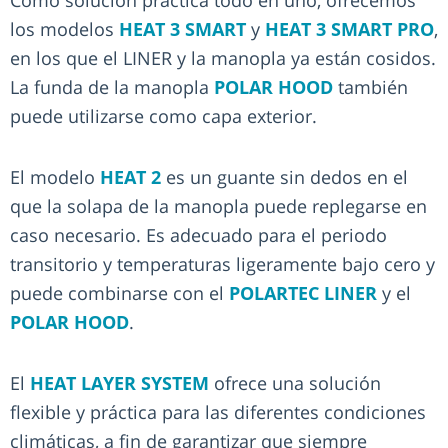
los modelos
HEAT 3 SMART
y
HEAT 3 SMART PRO
,
en los que el LINER y la manopla ya están cosidos.
La funda de la manopla
POLAR HOOD
también
puede utilizarse como capa exterior.
El modelo
HEAT 2
es un guante sin dedos en el
que la solapa de la manopla puede replegarse en
caso necesario. Es adecuado para el periodo
transitorio y temperaturas ligeramente bajo cero y
puede combinarse con el
POLARTEC LINER
y el
POLAR HOOD
.
El
HEAT LAYER SYSTEM
ofrece una solución
flexible y práctica para las diferentes condiciones
climáticas, a fin de garantizar que siempre