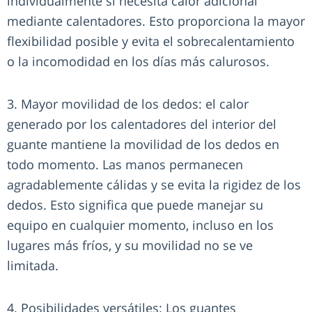
individualmente si necesita calor adicional
mediante calentadores. Esto proporciona la mayor
flexibilidad posible y evita el sobrecalentamiento
o la incomodidad en los días más calurosos.
3. Mayor movilidad de los dedos: el calor
generado por los calentadores del interior del
guante mantiene la movilidad de los dedos en
todo momento. Las manos permanecen
agradablemente cálidas y se evita la rigidez de los
dedos. Esto significa que puede manejar su
equipo en cualquier momento, incluso en los
lugares más fríos, y su movilidad no se ve
limitada.
4. Posibilidades versátiles: Los guantes