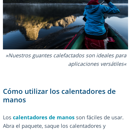
Nuestros guantes calefactados son ideales para
aplicaciones versátiles
Cómo utilizar los calentadores de
manos
Los
calentadores de manos
son fáciles de usar.
Abra el paquete, saque los calentadores y