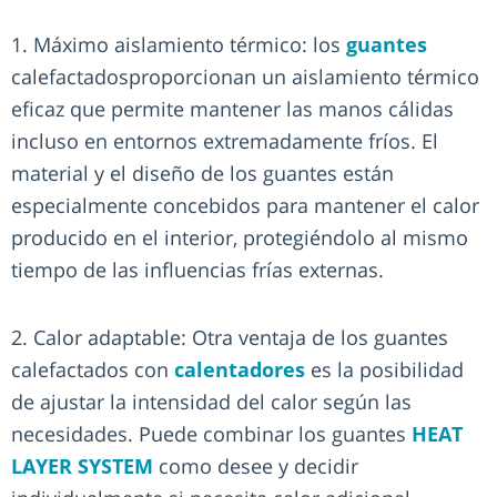
1. Máximo aislamiento térmico: los
guantes
calefactadosproporcionan un aislamiento térmico
eficaz que permite mantener las manos cálidas
incluso en entornos extremadamente fríos. El
material y el diseño de los guantes están
especialmente concebidos para mantener el calor
producido en el interior, protegiéndolo al mismo
tiempo de las influencias frías externas.
2. Calor adaptable: Otra ventaja de los guantes
calefactados con
calentadores
es la posibilidad
de ajustar la intensidad del calor según las
necesidades. Puede combinar los guantes
HEAT
LAYER SYSTEM
como desee y decidir