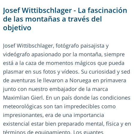
Josef Wittibschlager - La fascinación
de las montañas a través del
objetivo
Josef Wittibschlager, fotógrafo paisajista y
videógrafo apasionado por la montaña, siempre
está a la caza de momentos mágicos que pueda
plasmar en sus fotos y vídeos. Su curiosidad y sed
de aventuras le llevaron a Noruega en primavera
junto con nuestro embajador de la marca
Maximlian Gierl. En un país donde las condiciones
meteorológicas son tan impredecibles como
impresionantes, era de una importancia
existencial estar bien preparado mental, física y en
términos de equipamiento. Los guantes