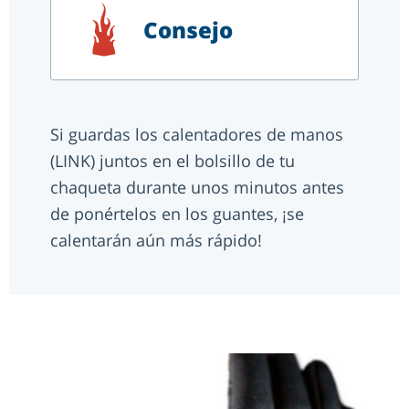
Consejo
Si guardas los calentadores de manos
(LINK) juntos en el bolsillo de tu
chaqueta durante unos minutos antes
de ponértelos en los guantes, ¡se
calentarán aún más rápido!