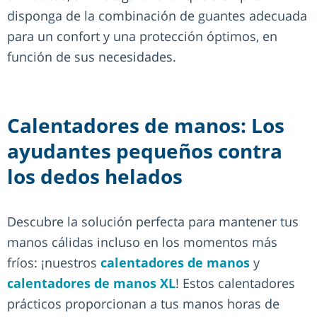
disponga de la combinación de guantes adecuada
para un confort y una protección óptimos, en
función de sus necesidades.
Calentadores de manos: Los
ayudantes pequeños contra
los dedos helados
Descubre la solución perfecta para mantener tus
manos cálidas incluso en los momentos más
fríos: ¡nuestros
calentadores de manos
y
calentadores de manos XL
! Estos calentadores
prácticos proporcionan a tus manos horas de