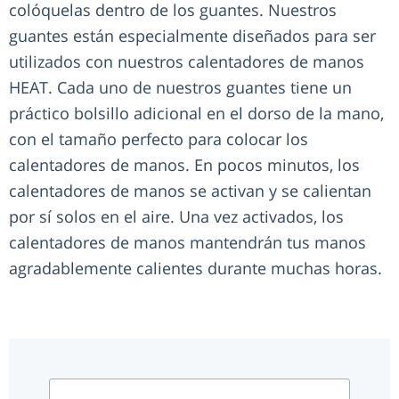
colóquelas dentro de los guantes. Nuestros
guantes están especialmente diseñados para ser
utilizados con nuestros calentadores de manos
HEAT. Cada uno de nuestros guantes tiene un
práctico bolsillo adicional en el dorso de la mano,
con el tamaño perfecto para colocar los
calentadores de manos. En pocos minutos, los
calentadores de manos se activan y se calientan
por sí solos en el aire. Una vez activados, los
calentadores de manos mantendrán tus manos
agradablemente calientes durante muchas horas.