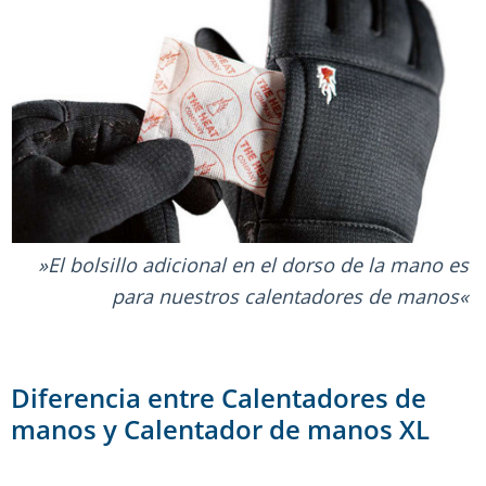
El bolsillo adicional en el dorso de la mano es
para nuestros calentadores de manos
Diferencia entre Calentadores de
manos y Calentador de manos XL