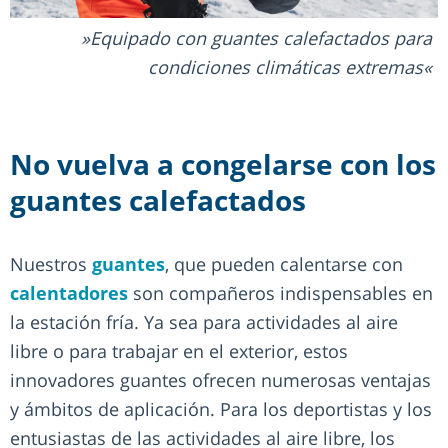
Equipado con guantes calefactados para
condiciones climáticas extremas
No vuelva a congelarse con los
guantes calefactados
Nuestros
guantes
, que pueden calentarse con
calentadores
son compañeros indispensables en
la estación fría. Ya sea para actividades al aire
libre o para trabajar en el exterior, estos
innovadores guantes ofrecen numerosas ventajas
y ámbitos de aplicación. Para los deportistas y los
entusiastas de las actividades al aire libre, los