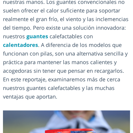
nuestras manos. Los guantes convencionales no
suelen ofrecer el calor suficiente para soportar
realmente el gran frío, el viento y las inclemencias
del tiempo. Pero existe una solución innovadora:
nuestros
guantes
calefactables con
calentadores
. A diferencia de los modelos que
funcionan con pilas, son una alternativa sencilla y
práctica para mantener las manos calientes y
acogedoras sin tener que pensar en recargarlos.
En este reportaje, examinaremos más de cerca
nuestros guantes calefactables y las muchas
ventajas que aportan.