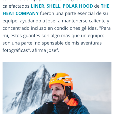
calefactados
LINER
,
SHELL
,
POLAR HOOD
de
THE
HEAT COMPANY
fueron una parte esencial de su
equipo, ayudando a Josef a mantenerse caliente y
concentrado incluso en condiciones gélidas. "Para
mí, estos guantes son algo más que un equipo:
son una parte indispensable de mis aventuras
fotográficas", afirma Josef.