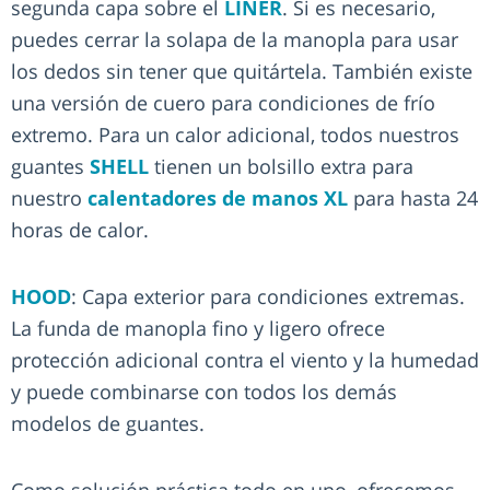
segunda capa sobre el
LINER
. Si es necesario,
puedes cerrar la solapa de la manopla para usar
los dedos sin tener que quitártela. También existe
una versión de cuero para condiciones de frío
extremo. Para un calor adicional, todos nuestros
guantes
SHELL
tienen un bolsillo extra para
nuestro
calentadores de manos XL
para hasta 24
horas de calor.
HOOD
: Capa exterior para condiciones extremas.
La funda de manopla fino y ligero ofrece
protección adicional contra el viento y la humedad
y puede combinarse con todos los demás
modelos de guantes.
Como solución práctica todo en uno, ofrecemos