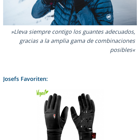
Lleva siempre contigo los guantes adecuados,
gracias a la amplia gama de combinaciones
posibles
Josefs Favoriten: