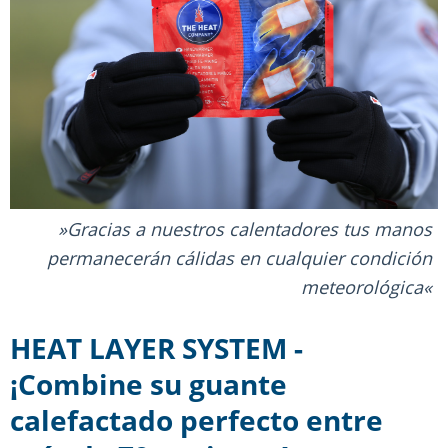
Gracias a nuestros calentadores tus manos
permanecerán cálidas en cualquier condición
meteorológica
HEAT LAYER SYSTEM -
¡Combine su guante
calefactado perfecto entre