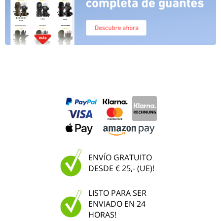
ENVÍO GRATUITO
DESDE € 25,- (UE)!
LISTO PARA SER
ENVIADO EN 24
HORAS!