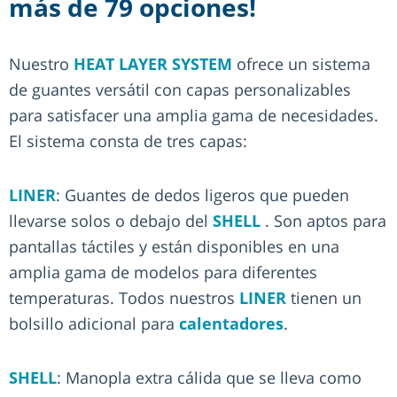
más de 79 opciones!
Nuestro
HEAT LAYER SYSTEM
ofrece un sistema
de guantes versátil con capas personalizables
para satisfacer una amplia gama de necesidades.
El sistema consta de tres capas:
LINER
: Guantes de dedos ligeros que pueden
llevarse solos o debajo del
SHELL
. Son aptos para
pantallas táctiles y están disponibles en una
amplia gama de modelos para diferentes
temperaturas. Todos nuestros
LINER
tienen un
bolsillo adicional para
calentadores
.
SHELL
: Manopla extra cálida que se lleva como