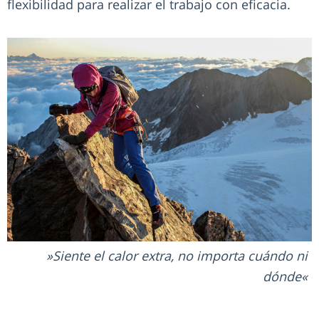
flexibilidad para realizar el trabajo con eficacia.
Siente el calor extra, no importa cuándo ni
dónde