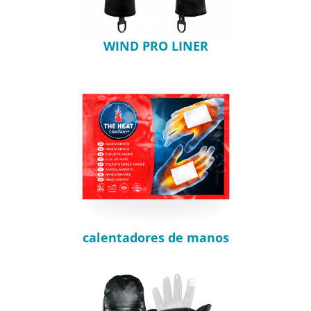
WIND PRO LINER
calentadores de manos