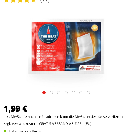
(
77
)
1,99 €
inkl. MwSt. - je nach Lieferadresse kann die MwSt. an der Kasse variieren
zzgl. Versandkosten
- GRATIS VERSAND AB € 25,- (EU)
Sofort versandfertig