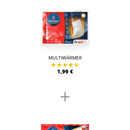
MULTIWÄRMER
1,99 €
+