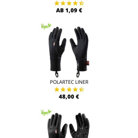
AB 1,09 €
POLARTEC LINER
48,00 €