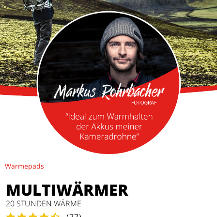
Wärmepads
MULTIWÄRMER
20 STUNDEN WÄRME