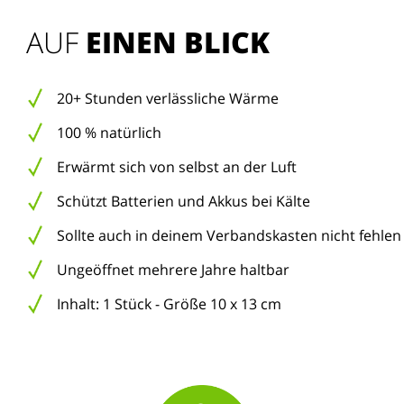
AUF 
EINEN BLICK
20+ Stunden verlässliche Wärme
100 % natürlich
Erwärmt sich von selbst an der Luft
Schützt Batterien und Akkus bei Kälte
Sollte auch in deinem Verbandskasten nicht fehlen
Ungeöffnet mehrere Jahre haltbar
Inhalt: 1 Stück - Größe 10 x 13 cm