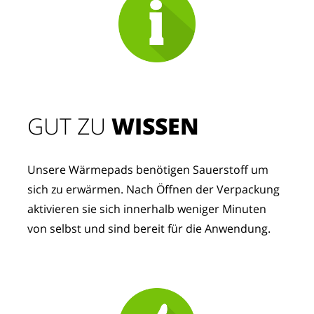
GUT ZU
 WISSEN
Unsere Wärmepads benötigen Sauerstoff um 
sich zu erwärmen. Nach Öffnen der Verpackung 
aktivieren sie sich innerhalb weniger Minuten 
von selbst und sind bereit für die Anwendung.