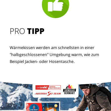
PRO
TIPP
Wärmekissen werden am schnellsten in einer
"halbgeschlossenen" Umgebung warm, wie zum
Beispiel Jacken- oder Hosentasche.