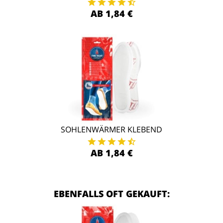
AB 1,84 €
SOHLENWÄRMER KLEBEND
AB 1,84 €
EBENFALLS OFT GEKAUFT: