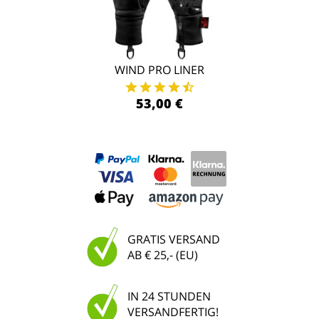
WIND PRO LINER
53,00 €
GRATIS VERSAND
AB € 25,- (EU)
IN 24 STUNDEN
VERSANDFERTIG!