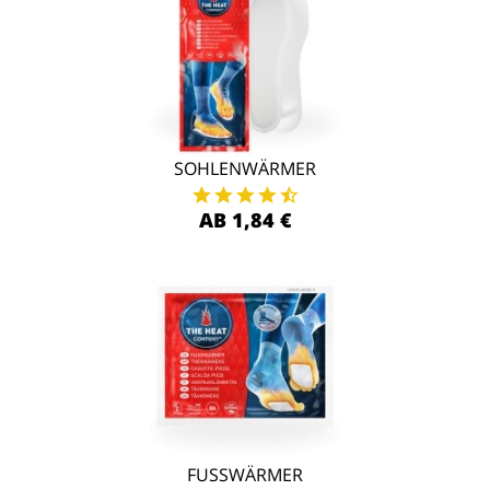
SOHLENWÄRMER
AB 1,84 €
FUSSWÄRMER