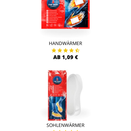
HANDWÄRMER
AB 1,09 €
SOHLENWÄRMER