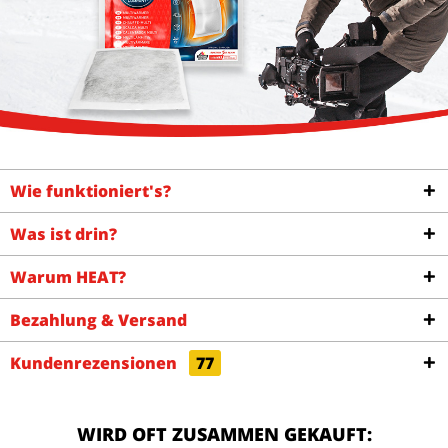
Wie funktioniert's?
Was ist drin?
Warum HEAT?
Bezahlung & Versand
Kundenrezensionen
77
WIRD OFT ZUSAMMEN GEKAUFT: