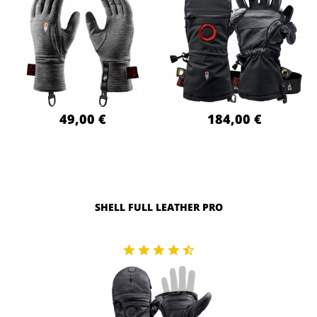
49,00 €
184,00 €
SHELL FULL LEATHER PRO