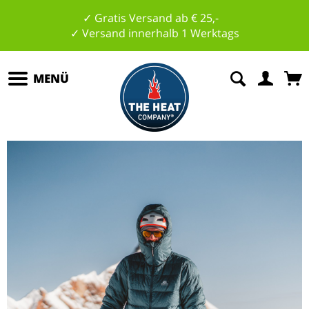
✓ Gratis Versand ab € 25,-
✓ Versand innerhalb 1 Werktags
MENÜ