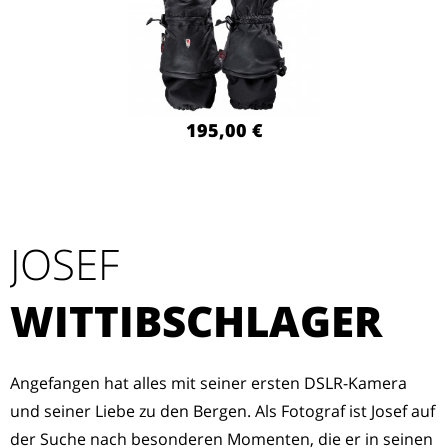
195,00 €
JOSEF
WITTIBSCHLAGER
Angefangen hat alles mit seiner ersten DSLR-Kamera
und seiner Liebe zu den Bergen. Als Fotograf ist Josef auf
der Suche nach besonderen Momenten, die er in seinen