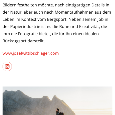
Bildern festhalten möchte, nach einzigartigen Details in
der Natur, aber auch nach Momentaufnahmen aus dem
Leben im Kontext vom Bergsport. Neben seinem Job in
der Papierindustrie ist es die Ruhe und Kreativität, die
ihm die Fotografie bietet, die für ihn einen idealen
Rückzugsort darstellt.
www.josefwittibschlager.com