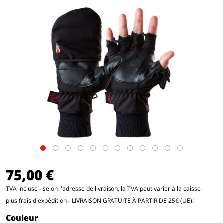
75,00 €
TVA incluse - selon l'adresse de livraison, la TVA peut varier à la caisse
plus frais d'expédition
- LIVRAISON GRATUITE À PARTIR DE 25€ (UE)!
Couleur