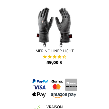
MERINO LINER LIGHT
49,00 €
LIVRAISON