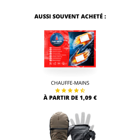
AUSSI SOUVENT ACHETÉ :
CHAUFFE-MAINS
À PARTIR DE 1,09 €