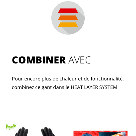
COMBINER
 AVEC
Pour encore plus de chaleur et de fonctionnalité, 
combinez ce gant dans le HEAT LAYER SYSTEM :