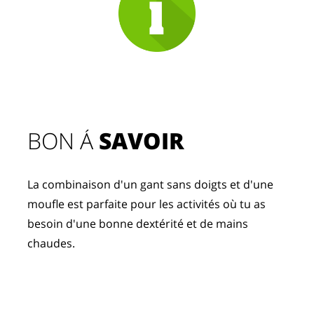
BON Á 
SAVOIR
La combinaison d'un gant sans doigts et d'une 
moufle est parfaite pour les activités où tu as 
besoin d'une bonne dextérité et de mains 
chaudes.