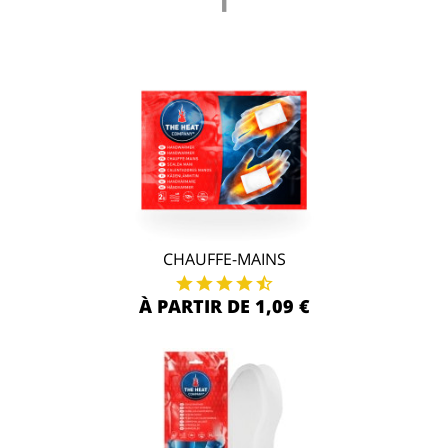
CHAUFFE-MAINS
À PARTIR DE 1,09 €