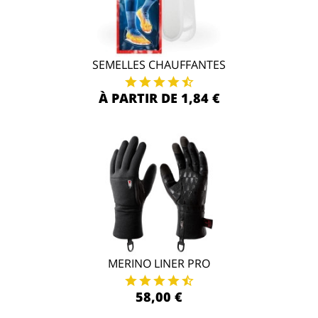
SEMELLES CHAUFFANTES
À PARTIR DE 1,84 €
MERINO LINER PRO
58,00 €