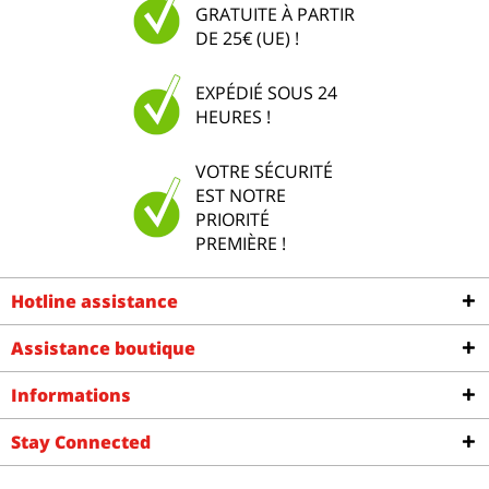
GRATUITE À PARTIR
DE 25€ (UE) !
EXPÉDIÉ SOUS 24
HEURES !
VOTRE SÉCURITÉ
EST NOTRE
PRIORITÉ
PREMIÈRE !
Hotline assistance
Assistance boutique
Informations
Stay Connected