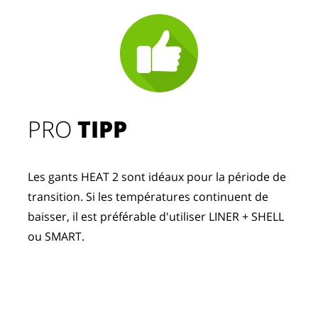
PRO
TIPP
Les gants HEAT 2 sont idéaux pour la période de
transition. Si les températures continuent de
baisser, il est préférable d'utiliser LINER + SHELL
ou SMART.