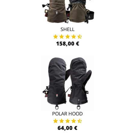
SHELL
158,00 €
POLAR HOOD
64,00 €