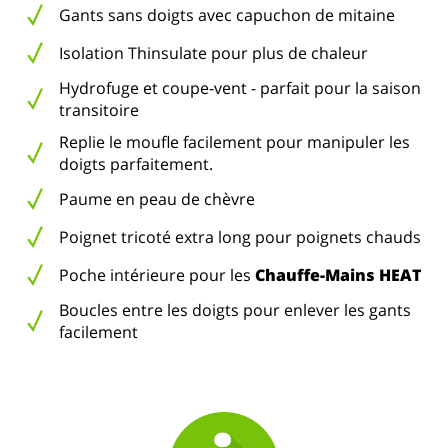
Gants sans doigts avec capuchon de mitaine
Isolation Thinsulate pour plus de chaleur
Hydrofuge et coupe-vent - parfait pour la saison
transitoire
Replie le moufle facilement pour manipuler les
doigts parfaitement.
Paume en peau de chèvre
Poignet tricoté extra long pour poignets chauds
Poche intérieure pour les
Chauffe-Mains HEAT
Boucles entre les doigts pour enlever les gants
facilement