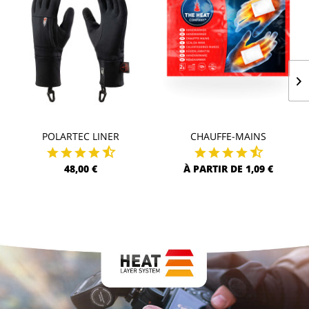
POLARTEC LINER
CHAUFFE-MAINS
48,00 €
À PARTIR DE 1,09 €