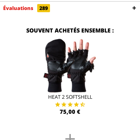
Évaluations
289
SOUVENT ACHETÉS ENSEMBLE :
HEAT 2 SOFTSHELL
75,00 €
+