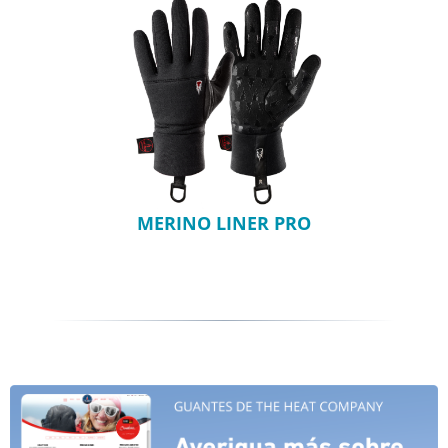
MERINO LINER PRO