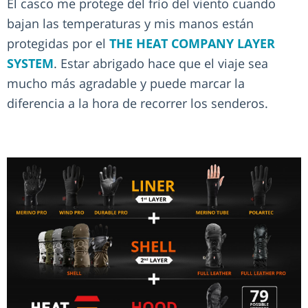
El casco me protege del frío del viento cuando
bajan las temperaturas y mis manos están
protegidas por el
THE HEAT COMPANY LAYER
SYSTEM
. Estar abrigado hace que el viaje sea
mucho más agradable y puede marcar la
diferencia a la hora de recorrer los senderos.