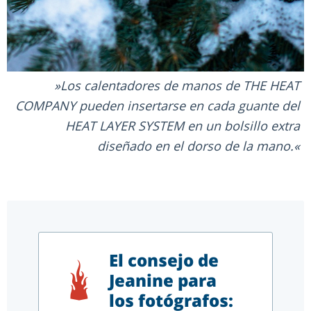
Los calentadores de manos de THE HEAT
COMPANY pueden insertarse en cada guante del
HEAT LAYER SYSTEM en un bolsillo extra
diseñado en el dorso de la mano.
El consejo de
Jeanine para
los fotógrafos: