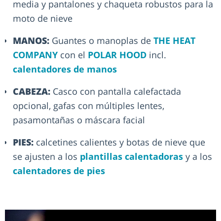
media y pantalones y chaqueta robustos para la
moto de nieve
MANOS:
Guantes o manoplas de
THE HEAT
COMPANY
con el
POLAR HOOD
incl.
calentadores de manos
CABEZA:
Casco con pantalla calefactada
opcional, gafas con múltiples lentes,
pasamontañas o máscara facial
PIES:
calcetines calientes y botas de nieve que
se ajusten a los
plantillas calentadoras
y a los
calentadores de pies