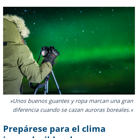
Unos buenos guantes y ropa marcan una gran
diferencia cuando se cazan auroras boreales.
Prepárese para el clima