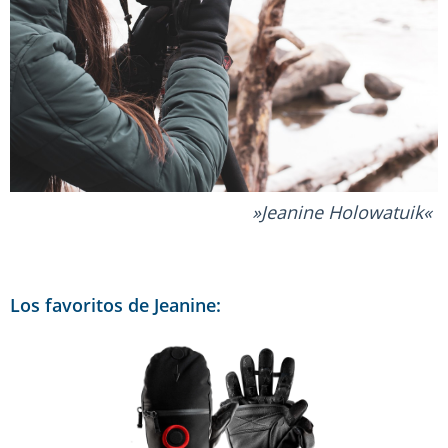
Jeanine Holowatuik
Los favoritos de Jeanine: