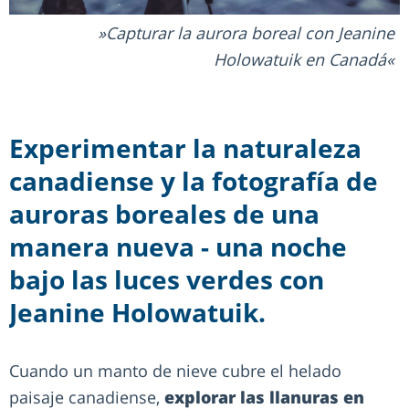
Capturar la aurora boreal con Jeanine
Holowatuik en Canadá
Experimentar la naturaleza
canadiense y la fotografía de
auroras boreales de una
manera nueva - una noche
bajo las luces verdes con
Jeanine Holowatuik.
Cuando un manto de nieve cubre el helado
paisaje canadiense,
explorar las llanuras en