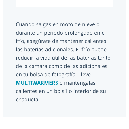
Cuando salgas en moto de nieve o
durante un periodo prolongado en el
frío, asegúrate de mantener calientes
las baterías adicionales. El frío puede
reducir la vida útil de las baterías tanto
de la cámara como de las adicionales
en tu bolsa de fotografía. Lleve
MULTIWARMERS
o manténgalas
calientes en un bolsillo interior de su
chaqueta.