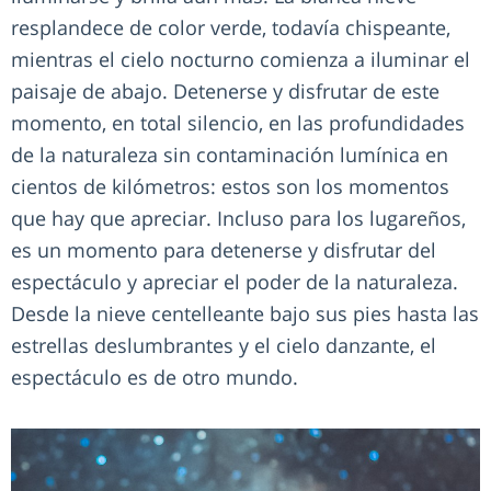
resplandece de color verde, todavía chispeante,
mientras el cielo nocturno comienza a iluminar el
paisaje de abajo. Detenerse y disfrutar de este
momento, en total silencio, en las profundidades
de la naturaleza sin contaminación lumínica en
cientos de kilómetros: estos son los momentos
que hay que apreciar. Incluso para los lugareños,
es un momento para detenerse y disfrutar del
espectáculo y apreciar el poder de la naturaleza.
Desde la nieve centelleante bajo sus pies hasta las
estrellas deslumbrantes y el cielo danzante, el
espectáculo es de otro mundo.