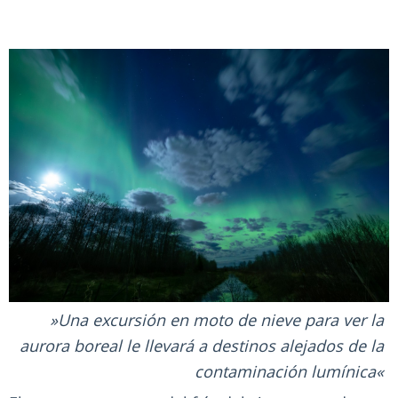
Una excursión en moto de nieve para ver la
aurora boreal le llevará a destinos alejados de la
contaminación lumínica