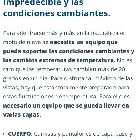
impredecible y las
condiciones cambiantes.
Para adentrarse más y más en la naturaleza en
moto de nieve se
necesita un equipo que
pueda soportar las condiciones cambiantes y
los cambios extremos de temperatura.
No es
raro que las temperaturas cambien más de 20
grados en un día. Para disfrutar al máximo de las
vistas, hay que estar totalmente preparado para
estas fluctuaciones de temperatura. Para ello es
necesario un equipo que se pueda llevar en
varias capas.
CUERPO:
Camisas y pantalones de capa base y