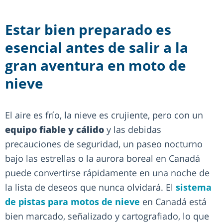
Estar bien preparado es
esencial antes de salir a la
gran aventura en moto de
nieve
El aire es frío, la nieve es crujiente, pero con un
equipo fiable y cálido
y las debidas
precauciones de seguridad, un paseo nocturno
bajo las estrellas o la aurora boreal en Canadá
puede convertirse rápidamente en una noche de
la lista de deseos que nunca olvidará. El
sistema
de pistas para motos de nieve
en Canadá está
bien marcado, señalizado y cartografiado, lo que