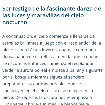
Ser testigo de la fascinante danza de
las luces y maravillas del cielo
nocturno
A continuación, el cielo comienza a llenarse de
estrellas brillantes a juego con el resplandor de la
nieve. La Vía Láctea invernal aparece como una
densa banda de estrellas a medida que la noche
se oscurece. Entonces comienza el resplandor
verde, la aurora boreal empieza a bailar y a guiarte
por el bosque mientras sigues el sendero
preparado. Las auroras boreales que se
construyen en el cielo oscuro se reflejan en la
nieve. De repente, la oscura noche empieza a
iluminarse y brilla aún más. La blanca nieve