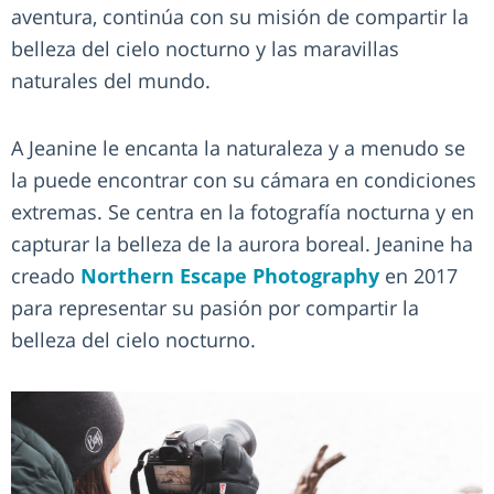
aventura, continúa con su misión de compartir la
belleza del cielo nocturno y las maravillas
naturales del mundo.
A Jeanine le encanta la naturaleza y a menudo se
la puede encontrar con su cámara en condiciones
extremas. Se centra en la fotografía nocturna y en
capturar la belleza de la aurora boreal. Jeanine ha
creado
Northern Escape Photography
en 2017
para representar su pasión por compartir la
belleza del cielo nocturno.