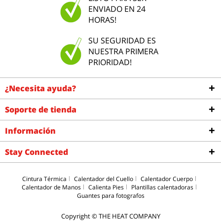
ENVIADO EN 24
HORAS!
SU SEGURIDAD ES
NUESTRA PRIMERA
PRIORIDAD!
¿Necesita ayuda?
Soporte de tienda
Información
Stay Connected
Cintura Térmica
Calentador del Cuello
Calentador Cuerpo
Calentador de Manos
Calienta Pies
Plantillas calentadoras
Guantes para fotografos
Copyright © THE HEAT COMPANY