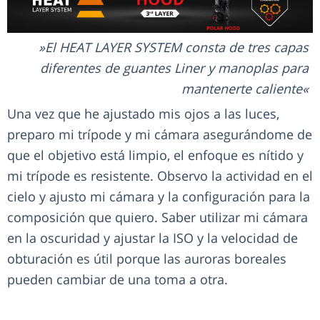
El HEAT LAYER SYSTEM consta de tres capas
diferentes de guantes Liner y manoplas para
mantenerte caliente
Una vez que he ajustado mis ojos a las luces,
preparo mi trípode y mi cámara asegurándome de
que el objetivo está limpio, el enfoque es nítido y
mi trípode es resistente. Observo la actividad en el
cielo y ajusto mi cámara y la configuración para la
composición que quiero. Saber utilizar mi cámara
en la oscuridad y ajustar la ISO y la velocidad de
obturación es útil porque las auroras boreales
pueden cambiar de una toma a otra.