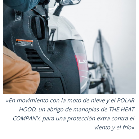
En movimiento con la moto de nieve y el POLAR
HOOD, un abrigo de manoplas de THE HEAT
COMPANY, para una protección extra contra el
viento y el frío