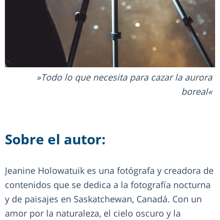
Todo lo que necesita para cazar la aurora
boreal
Sobre el autor:
Jeanine Holowatuik es una fotógrafa y creadora de
contenidos que se dedica a la fotografía nocturna
y de paisajes en Saskatchewan, Canadá. Con un
amor por la naturaleza, el cielo oscuro y la