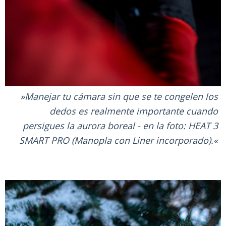
Manejar tu cámara sin que se te congelen los
dedos es realmente importante cuando
persigues la aurora boreal - en la foto: HEAT 3
SMART PRO (Manopla con Liner incorporado).