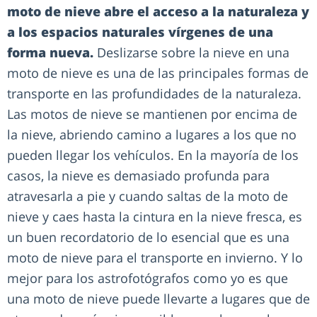
moto de nieve abre el acceso a la naturaleza y
a los espacios naturales vírgenes de una
forma nueva.
Deslizarse sobre la nieve en una
moto de nieve es una de las principales formas de
transporte en las profundidades de la naturaleza.
Las motos de nieve se mantienen por encima de
la nieve, abriendo camino a lugares a los que no
pueden llegar los vehículos. En la mayoría de los
casos, la nieve es demasiado profunda para
atravesarla a pie y cuando saltas de la moto de
nieve y caes hasta la cintura en la nieve fresca, es
un buen recordatorio de lo esencial que es una
moto de nieve para el transporte en invierno. Y lo
mejor para los astrofotógrafos como yo es que
una moto de nieve puede llevarte a lugares que de