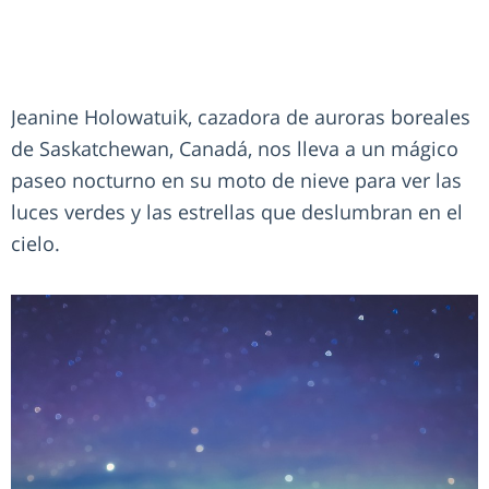
Jeanine Holowatuik, cazadora de auroras boreales
de Saskatchewan, Canadá, nos lleva a un mágico
paseo nocturno en su moto de nieve para ver las
luces verdes y las estrellas que deslumbran en el
cielo.