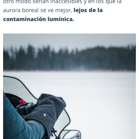
otro modo serían inaccesibles y en los que la
aurora boreal se ve mejor,
lejos de la
contaminación lumínica.