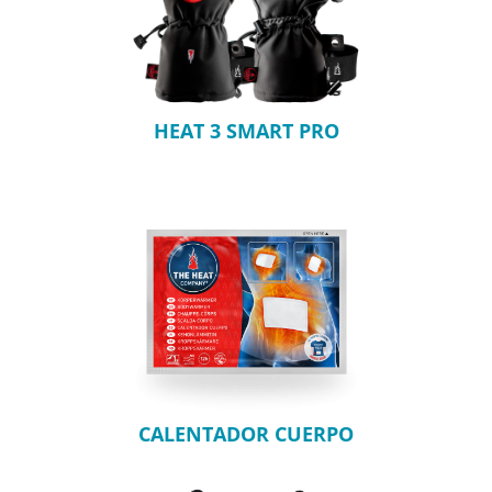
HEAT 3 SMART PRO
CALENTADOR CUERPO