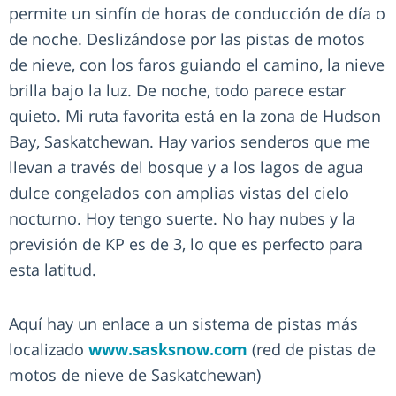
permite un sinfín de horas de conducción de día o
de noche. Deslizándose por las pistas de motos
de nieve, con los faros guiando el camino, la nieve
brilla bajo la luz. De noche, todo parece estar
quieto. Mi ruta favorita está en la zona de Hudson
Bay, Saskatchewan. Hay varios senderos que me
llevan a través del bosque y a los lagos de agua
dulce congelados con amplias vistas del cielo
nocturno. Hoy tengo suerte. No hay nubes y la
previsión de KP es de 3, lo que es perfecto para
esta latitud.
Aquí hay un enlace a un sistema de pistas más
localizado
www.sasksnow.com
(red de pistas de
motos de nieve de Saskatchewan)