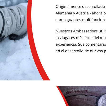
Originalmente desarrollado 
Alemania y Austria - ahora 
como guantes multifunciona
Nuestros Ambassadors utili
los lugares más fríos del m
experiencia. Sus comentari
en el desarrollo de nuevos 