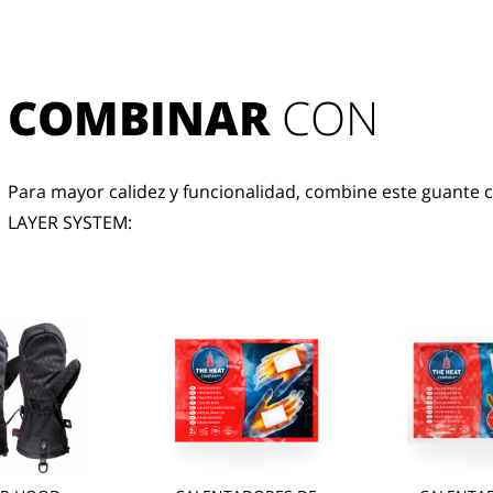
COMBINAR
 CON
Para mayor calidez y funcionalidad, combine este guante c
LAYER SYSTEM: