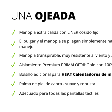
UNA 
OJEADA
Manopla extra cálida con LINER cosido fijo
El pulgar y el manopla se pliegan simplemente hac
manejo
Manopla transpirable, muy resistente al viento y 
Aislamiento Premium PRIMALOFT® Gold con 100%
Bolsillo adicional para
HEAT Calentadores de 
Palma de piel de cabra - suave y robusta
Adecuado para todas las pantallas táctiles