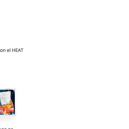
on el HEAT 