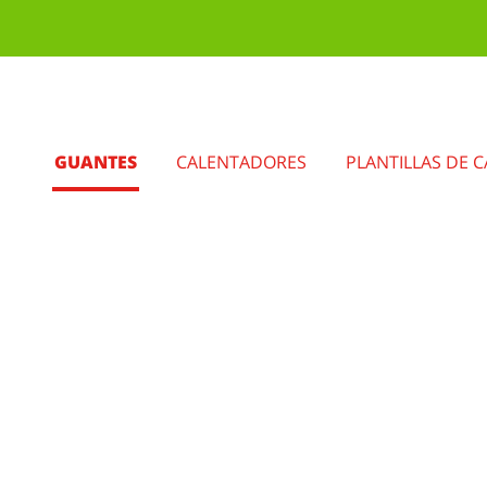
GUANTES
CALENTADORES
PLANTILLAS DE 