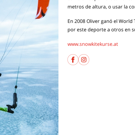
metros de altura, o usar la 
En 2008 Oliver ganó el World
por este deporte a otros en s
www.snowkitekurse.at