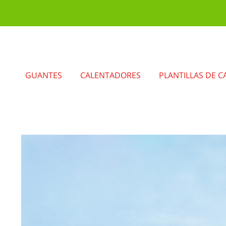
GUANTES
CALENTADORES
PLANTILLAS DE C