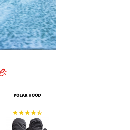
e:
POLAR HOOD