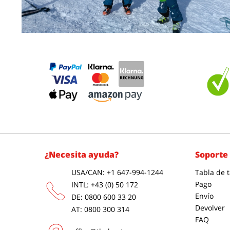
¿Necesita ayuda?
Soporte 
USA/CAN: +1 647-994-1244
Tabla de t
Pago
INTL: +43 (0) 50 172
Envío
DE: 0800 600 33 20
Devolver
AT: 0800 300 314
FAQ