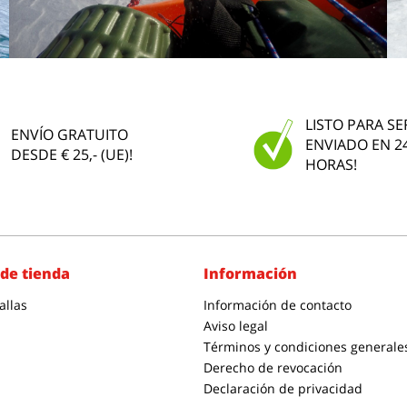
LISTO PARA SE
ENVÍO GRATUITO
ENVIADO EN 2
DESDE € 25,- (UE)!
HORAS!
de tienda
Información
allas
Información de contacto
Aviso legal
Términos y condiciones generale
Derecho de revocación
Declaración de privacidad