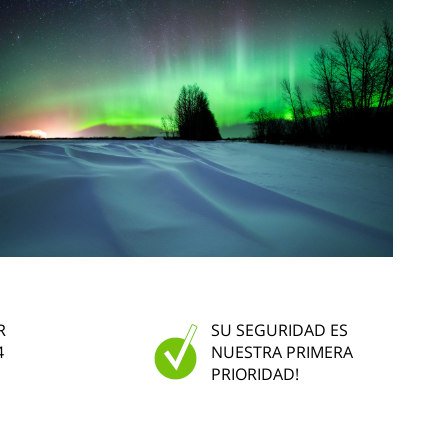
R
SU SEGURIDAD ES
4
NUESTRA PRIMERA
PRIORIDAD!