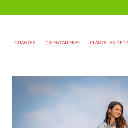
GUANTES
CALENTADORES
PLANTILLAS DE C