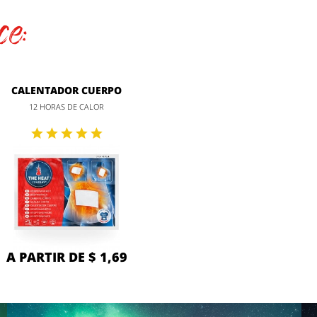
ce:
CALENTADOR CUERPO
12 HORAS DE CALOR
A PARTIR DE $ 1,69