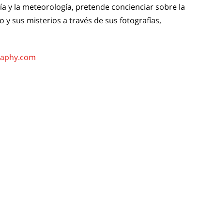
a y la meteorología, pretende concienciar sobre la
 y sus misterios a través de sus fotografías,
raphy.com