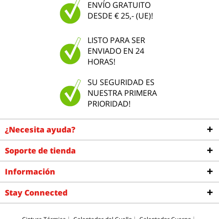
ENVÍO GRATUITO
DESDE € 25,- (UE)!
LISTO PARA SER
ENVIADO EN 24
HORAS!
SU SEGURIDAD ES
NUESTRA PRIMERA
PRIORIDAD!
¿Necesita ayuda?
Soporte de tienda
Información
Stay Connected