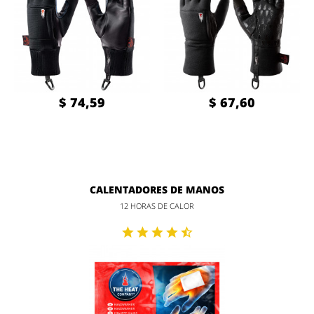
$ 74,59
$ 67,60
CALENTADORES DE MANOS
12 HORAS DE CALOR