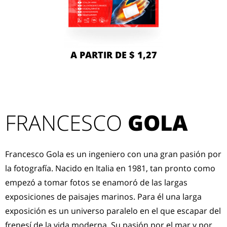
A PARTIR DE $ 1,27
FRANCESCO
GOLA
Francesco Gola es un ingeniero con una gran pasión por
la fotografía. Nacido en Italia en 1981, tan pronto como
empezó a tomar fotos se enamoró de las largas
exposiciones de paisajes marinos. Para él una larga
exposición es un universo paralelo en el que escapar del
frenesí de la vida moderna. Su pasión por el mar y por