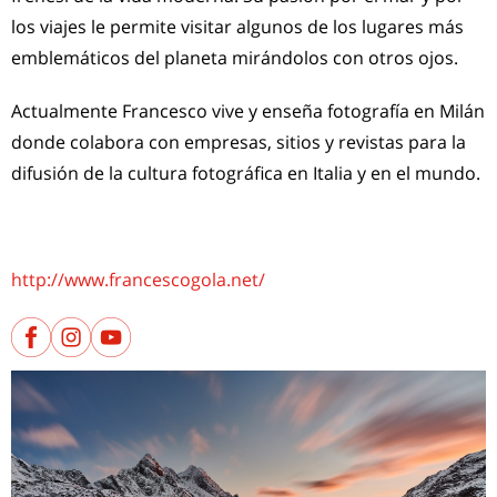
los viajes le permite visitar algunos de los lugares más
emblemáticos del planeta mirándolos con otros ojos.
Actualmente Francesco vive y enseña fotografía en Milán
donde colabora con empresas, sitios y revistas para la
difusión de la cultura fotográfica en Italia y en el mundo.
http://www.francescogola.net/